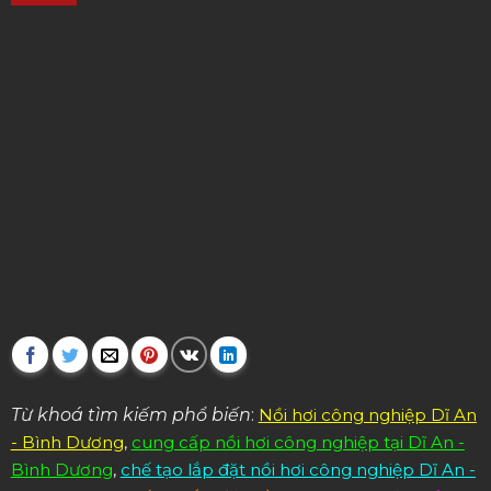
Từ khoá tìm kiếm phổ biến
:
Nồi hơi công nghiệp Dĩ An
- Bình Dương
,
cung cấp nồi hơi công nghiệp tại Dĩ An -
Bình Dương
,
chế tạo lắp đặt nồi hơi công nghiệp Dĩ An -