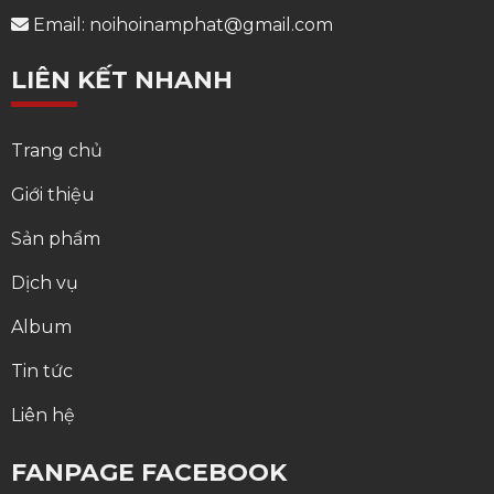
Email: noihoinamphat@gmail.com
LIÊN KẾT NHANH
Trang chủ
Giới thiệu
Sản phẩm
Dịch vụ
Album
Tin tức
Liên hệ
FANPAGE FACEBOOK