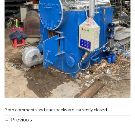
Both comments and trackbacks are currently closed.
←
Previous