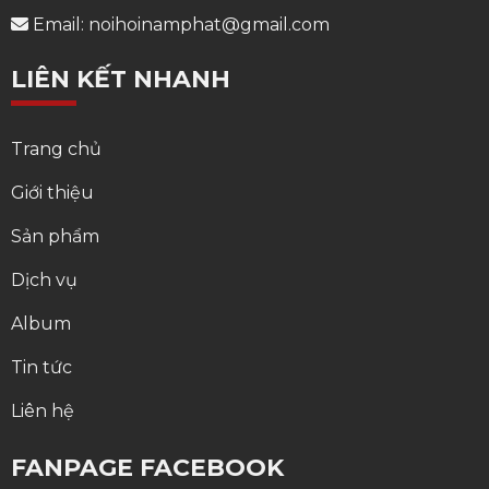
Email: noihoinamphat@gmail.com
LIÊN KẾT NHANH
Trang chủ
Giới thiệu
Sản phẩm
Dịch vụ
Album
Tin tức
Liên hệ
FANPAGE FACEBOOK