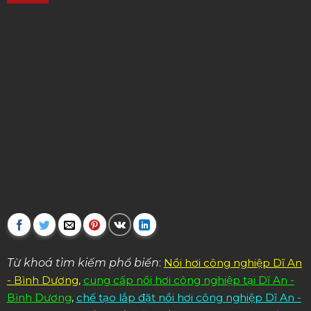
Từ khoá tìm kiếm phổ biến
:
Nồi hơi công nghiệp Dĩ An
- Bình Dương
,
cung cấp nồi hơi công nghiệp tại Dĩ An -
Bình Dương
,
chế tạo lắp đặt nồi hơi công nghiệp Dĩ An -