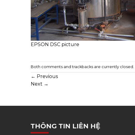
EPSON DSC picture
Both comments and trackbacks are currently closed.
←
Previous
Next
→
THÔNG TIN LIÊN HỆ