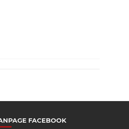
ANPAGE FACEBOOK