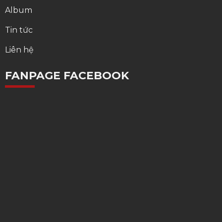
Album
Tin tức
Liên hệ
FANPAGE FACEBOOK