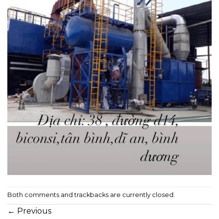
Both comments and trackbacks are currently closed.
←
Previous