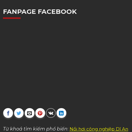
FANPAGE FACEBOOK
Từ khoá tìm kiếm phổ biến
:
Nồi hơi công nghiệp Dĩ An