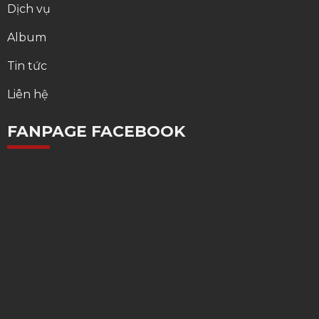
Dịch vụ
Album
Tin tức
Liên hệ
FANPAGE FACEBOOK