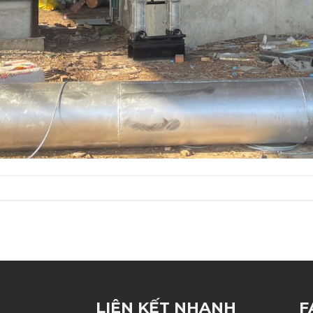
LIÊN KẾT NHANH
F