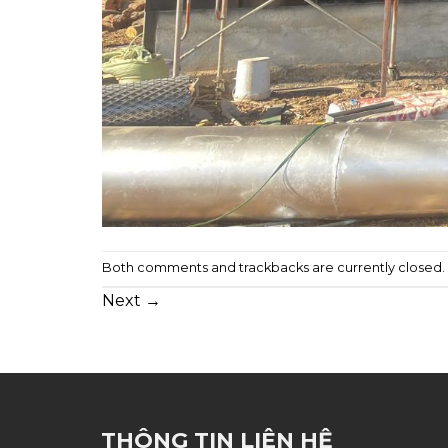
Both comments and trackbacks are currently closed.
Next
→
THÔNG TIN LIÊN HỆ