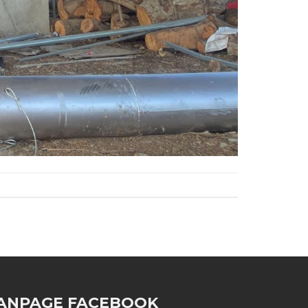
ANPAGE FACEBOOK