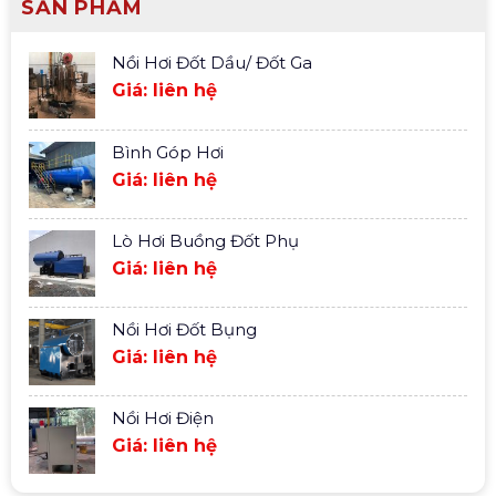
SẢN PHẨM
Nồi Hơi Đốt Dầu/ Đốt Ga
Giá: liên hệ
Bình Góp Hơi
Giá: liên hệ
Lò Hơi Buồng Đốt Phụ
Giá: liên hệ
Nồi Hơi Đốt Bụng
Giá: liên hệ
Nồi Hơi Điện
Giá: liên hệ