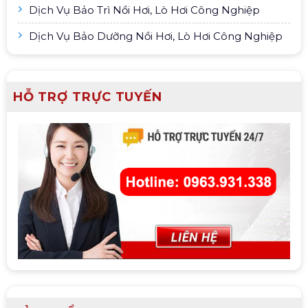
Dịch Vụ Bảo Trì Nồi Hơi, Lò Hơi Công Nghiệp
Dịch Vụ Bảo Dưỡng Nồi Hơi, Lò Hơi Công Nghiệp
HỖ TRỢ TRỰC TUYẾN