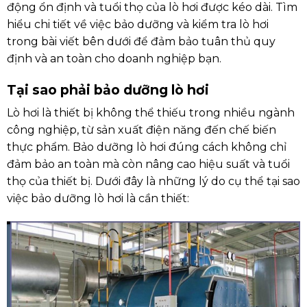
động ổn định và tuổi thọ của lò hơi được kéo dài. Tìm
hiểu chi tiết về việc bảo dưỡng và kiểm tra lò hơi
trong bài viết bên dưới để đảm bảo tuân thủ quy
định và an toàn cho doanh nghiệp bạn.
Tại sao phải bảo dưỡng lò hơi
Lò hơi là thiết bị không thể thiếu trong nhiều ngành
công nghiệp, từ sản xuất điện năng đến chế biến
thực phẩm. Bảo dưỡng lò hơi đúng cách không chỉ
đảm bảo an toàn mà còn nâng cao hiệu suất và tuổi
thọ của thiết bị. Dưới đây là những lý do cụ thể tại sao
việc bảo dưỡng lò hơi là cần thiết: