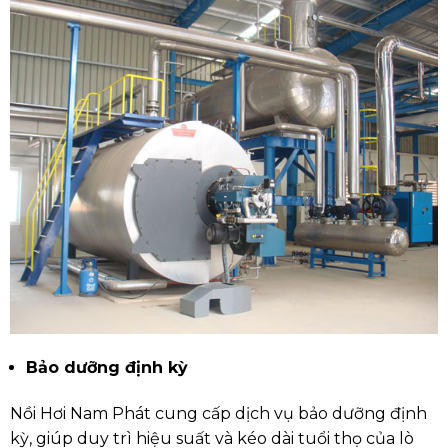
Bảo dưỡng định kỳ
Nồi Hơi Nam Phát cung cấp dịch vụ bảo dưỡng định
kỳ, giúp duy trì hiệu suất và kéo dài tuổi thọ của lò