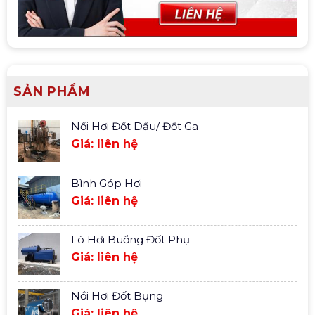
SẢN PHẨM
Nồi Hơi Đốt Dầu/ Đốt Ga
Giá: liên hệ
Bình Góp Hơi
Giá: liên hệ
Lò Hơi Buồng Đốt Phụ
Giá: liên hệ
Nồi Hơi Đốt Bụng
Giá: liên hệ