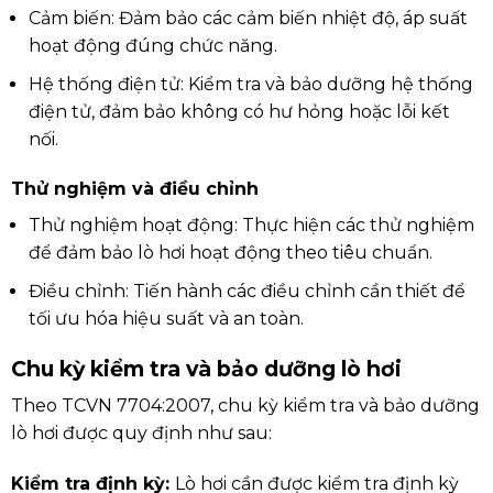
Cảm biến: Đảm bảo các cảm biến nhiệt độ, áp suất
hoạt động đúng chức năng.
Hệ thống điện tử: Kiểm tra và bảo dưỡng hệ thống
điện tử, đảm bảo không có hư hỏng hoặc lỗi kết
nối.
Thử nghiệm và điều chỉnh
Thử nghiệm hoạt động: Thực hiện các thử nghiệm
để đảm bảo lò hơi hoạt động theo tiêu chuẩn.
Điều chỉnh: Tiến hành các điều chỉnh cần thiết để
tối ưu hóa hiệu suất và an toàn.
Chu kỳ kiểm tra và bảo dưỡng lò hơi
Theo TCVN 7704:2007, chu kỳ kiểm tra và bảo dưỡng
lò hơi được quy định như sau:
Kiểm tra định kỳ:
Lò hơi cần được kiểm tra định kỳ