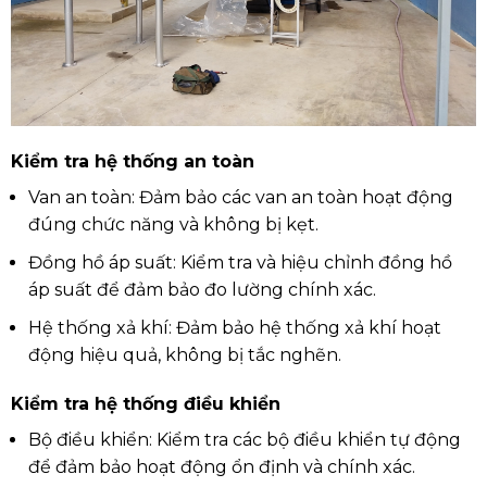
Kiểm tra hệ thống an toàn
Van an toàn: Đảm bảo các van an toàn hoạt động
đúng chức năng và không bị kẹt.
Đồng hồ áp suất: Kiểm tra và hiệu chỉnh đồng hồ
áp suất để đảm bảo đo lường chính xác.
Hệ thống xả khí: Đảm bảo hệ thống xả khí hoạt
động hiệu quả, không bị tắc nghẽn.
Kiểm tra hệ thống điều khiển
Bộ điều khiển: Kiểm tra các bộ điều khiển tự động
để đảm bảo hoạt động ổn định và chính xác.