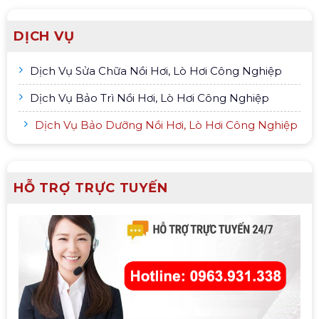
DỊCH VỤ
Dịch Vụ Sửa Chữa Nồi Hơi, Lò Hơi Công Nghiệp
Dịch Vụ Bảo Trì Nồi Hơi, Lò Hơi Công Nghiệp
Dịch Vụ Bảo Dưỡng Nồi Hơi, Lò Hơi Công Nghiệp
HỖ TRỢ TRỰC TUYẾN