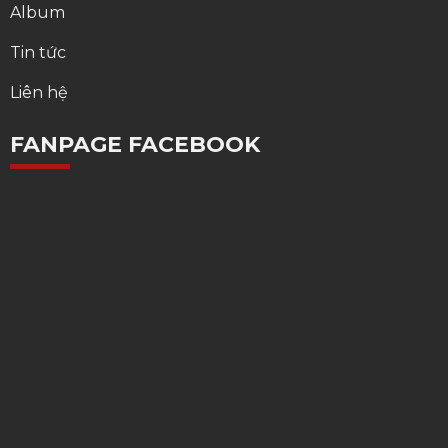
Album
Tin tức
Liên hệ
FANPAGE FACEBOOK