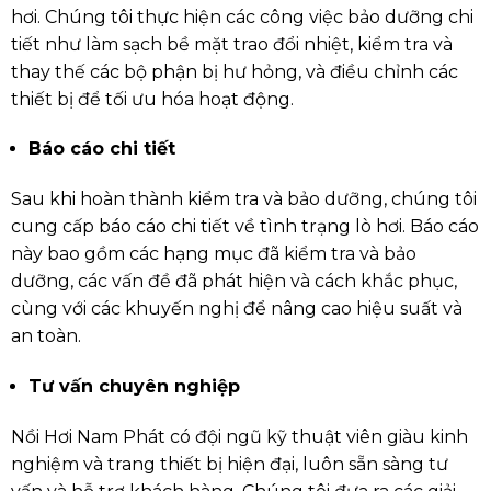
hơi. Chúng tôi thực hiện các công việc bảo dưỡng chi
tiết như làm sạch bề mặt trao đổi nhiệt, kiểm tra và
thay thế các bộ phận bị hư hỏng, và điều chỉnh các
thiết bị để tối ưu hóa hoạt động.
Báo cáo chi tiết
Sau khi hoàn thành kiểm tra và bảo dưỡng, chúng tôi
cung cấp báo cáo chi tiết về tình trạng lò hơi. Báo cáo
này bao gồm các hạng mục đã kiểm tra và bảo
dưỡng, các vấn đề đã phát hiện và cách khắc phục,
cùng với các khuyến nghị để nâng cao hiệu suất và
an toàn.
Tư vấn chuyên nghiệp
Nồi Hơi Nam Phát có đội ngũ kỹ thuật viên giàu kinh
nghiệm và trang thiết bị hiện đại, luôn sẵn sàng tư