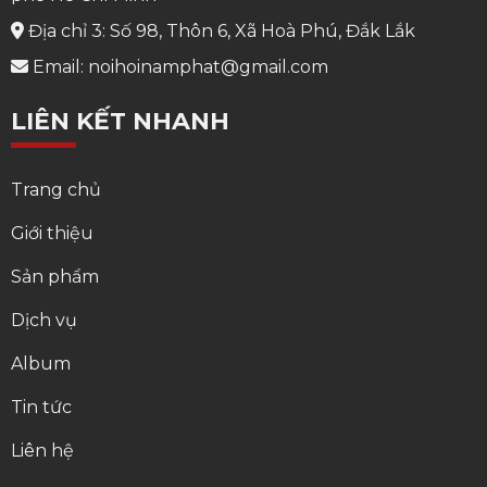
Địa chỉ 3: Số 98, Thôn 6, Xã Hoà Phú, Đắk Lắk
Email: noihoinamphat@gmail.com
LIÊN KẾT NHANH
Trang chủ
Giới thiệu
Sản phẩm
Dịch vụ
Album
Tin tức
Liên hệ