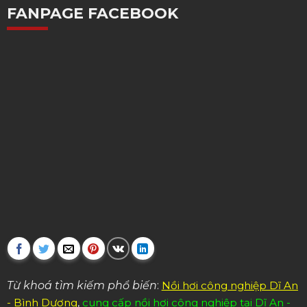
FANPAGE FACEBOOK
Từ khoá tìm kiếm phổ biến
:
Nồi hơi công nghiệp Dĩ An
- Bình Dương
,
cung cấp nồi hơi công nghiệp tại Dĩ An -