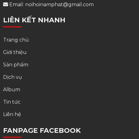
Email: noihoinamphat@gmail.com
LIÊN KẾT NHANH
Trang chủ
Giới thiệu
Sản phẩm
Dịch vụ
Album
Tin tức
Liên hệ
FANPAGE FACEBOOK