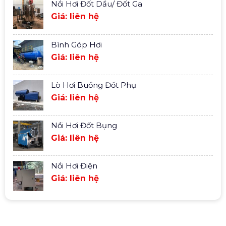
Nồi Hơi Đốt Dầu/ Đốt Ga
Giá: liên hệ
Bình Góp Hơi
Giá: liên hệ
Lò Hơi Buồng Đốt Phụ
Giá: liên hệ
Nồi Hơi Đốt Bụng
Giá: liên hệ
Nồi Hơi Điện
Giá: liên hệ