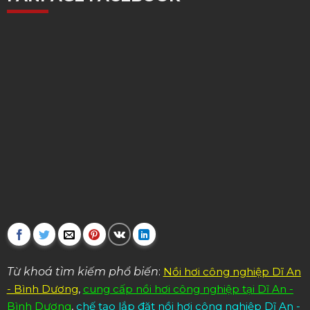
Từ khoá tìm kiếm phổ biến
:
Nồi hơi công nghiệp Dĩ An
- Bình Dương
,
cung cấp nồi hơi công nghiệp tại Dĩ An -
Bình Dương
,
chế tạo lắp đặt nồi hơi công nghiệp Dĩ An -