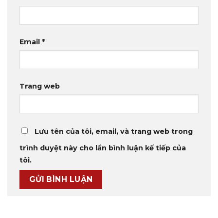
Email
*
Trang web
Lưu tên của tôi, email, và trang web trong
trình duyệt này cho lần bình luận kế tiếp của
tôi.