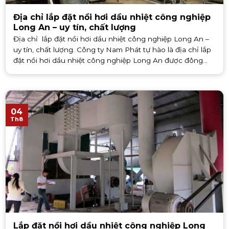
Địa chỉ lắp đặt nồi hơi dầu nhiệt công nghiệp
Long An – uy tín, chất lượng
Địa chỉ lắp đặt nồi hơi dầu nhiệt công nghiệp Long An –
uy tín, chất lượng. Công ty Nam Phát tự hào là địa chỉ lắp
đặt nồi hơi dầu nhiệt công nghiệp Long An được đông
đảo quý [...]
04
Th8
Lắp đặt nồi hơi dầu nhiệt công nghiệp Long