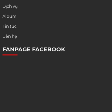
Dịch vụ
Album
Tin tức
Liên hệ
FANPAGE FACEBOOK