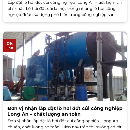
Lắp đặt lò hơi đốt củi công nghiệp Long An – tiết kiệm chi
phí nhất. Lò hơi đốt củi là một trong những lò hơi công
nghiệp được sử dụng phổ biến trong công nghiệp sản
xuất. Lò hơi [...]
06
Th8
Đơn vị nhận lắp đặt lò hơi đốt củi công nghiệp
Long An – chất lượng an toàn
Đơn vị nhận lắp đặt lò hơi đốt củi công nghiệp Long An –
chuẩn, chất lượng an toàn. Hiện nay trên thị trường có rất