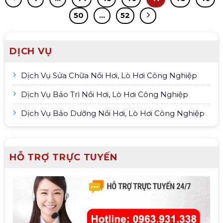
50
…
52
DỊCH VỤ
Dịch Vụ Sửa Chữa Nồi Hơi, Lò Hơi Công Nghiệp
Dịch Vụ Bảo Trì Nồi Hơi, Lò Hơi Công Nghiệp
Dịch Vụ Bảo Dưỡng Nồi Hơi, Lò Hơi Công Nghiệp
HỖ TRỢ TRỰC TUYẾN