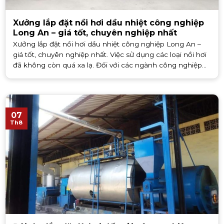
Xưởng lắp đặt nồi hơi dầu nhiệt công nghiệp
Long An – giá tốt, chuyên nghiệp nhất
Xưởng lắp đặt nồi hơi dầu nhiệt công nghiệp Long An –
giá tốt, chuyên nghiệp nhất. Việc sử dụng các loại nồi hơi
đã không còn quá xa lạ. Đối với các ngành công nghiệp
trên thị trường. Hiện [...]
07
Th8