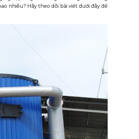
 bao nhiêu? Hãy theo dõi bài viết dưới đây để