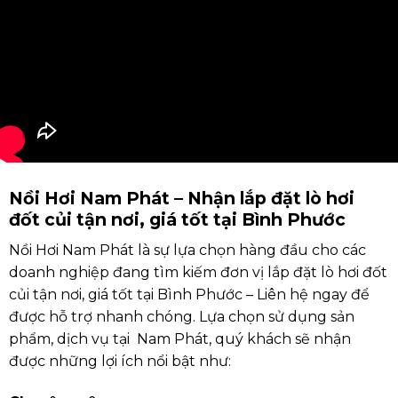
Nồi Hơi Nam Phát – Nhận lắp đặt lò hơi
đốt củi tận nơi, giá tốt tại Bình Phước
Nồi Hơi Nam Phát là sự lựa chọn hàng đầu cho các
doanh nghiệp đang tìm kiếm đơn vị lắp đặt lò hơi đốt
củi tận nơi, giá tốt tại Bình Phước – Liên hệ ngay để
được hỗ trợ nhanh chóng. Lựa chọn sử dụng sản
phẩm, dịch vụ tại Nam Phát, quý khách sẽ nhận
được những lợi ích nổi bật như: