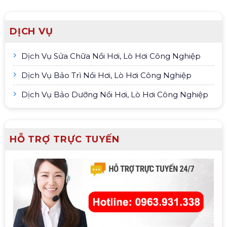
DỊCH VỤ
Dịch Vụ Sửa Chữa Nồi Hơi, Lò Hơi Công Nghiệp
Dịch Vụ Bảo Trì Nồi Hơi, Lò Hơi Công Nghiệp
Dịch Vụ Bảo Dưỡng Nồi Hơi, Lò Hơi Công Nghiệp
HỖ TRỢ TRỰC TUYẾN