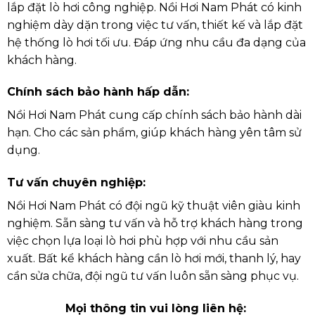
lắp đặt lò hơi công nghiệp. Nồi Hơi Nam Phát có kinh
nghiệm dày dặn trong việc tư vấn, thiết kế và lắp đặt
hệ thống lò hơi tối ưu. Đáp ứng nhu cầu đa dạng của
khách hàng.
Chính sách bảo hành hấp dẫn:
Nồi Hơi Nam Phát cung cấp chính sách bảo hành dài
hạn. Cho các sản phẩm, giúp khách hàng yên tâm sử
dụng.
Tư vấn chuyên nghiệp:
Nồi Hơi Nam Phát có đội ngũ kỹ thuật viên giàu kinh
nghiệm. Sẵn sàng tư vấn và hỗ trợ khách hàng trong
việc chọn lựa loại lò hơi phù hợp với nhu cầu sản
xuất. Bất kể khách hàng cần lò hơi mới, thanh lý, hay
cần sửa chữa, đội ngũ tư vấn luôn sẵn sàng phục vụ.
Mọi thông tin vui lòng liên hệ: