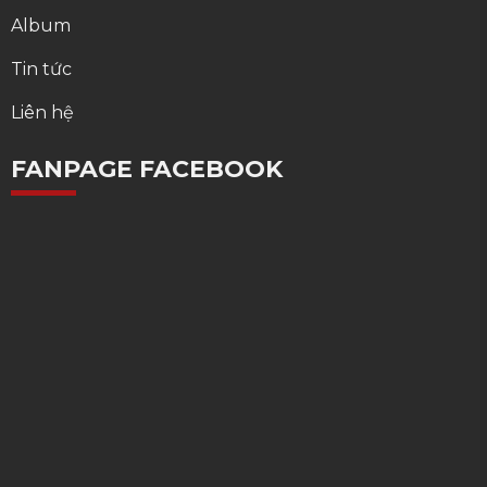
Album
Tin tức
Liên hệ
FANPAGE FACEBOOK