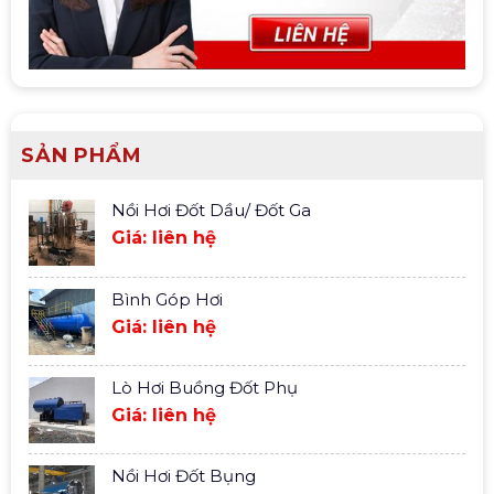
SẢN PHẨM
Nồi Hơi Đốt Dầu/ Đốt Ga
Giá: liên hệ
Bình Góp Hơi
Giá: liên hệ
Lò Hơi Buồng Đốt Phụ
Giá: liên hệ
Nồi Hơi Đốt Bụng