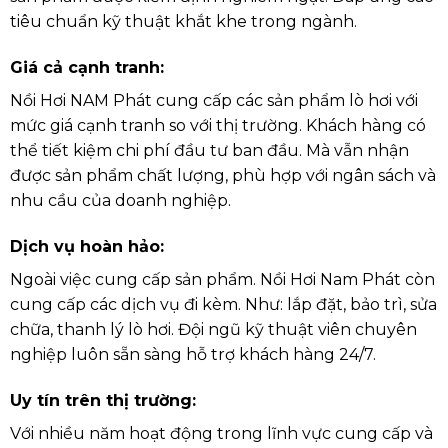
tiêu chuẩn kỹ thuật khắt khe trong ngành.
Giá cả cạnh tranh
:
Nồi Hơi NAM Phát cung cấp các sản phẩm lò hơi với
mức giá cạnh tranh so với thị trường. Khách hàng có
thể tiết kiệm chi phí đầu tư ban đầu. Mà vẫn nhận
được sản phẩm chất lượng, phù hợp với ngân sách và
nhu cầu của doanh nghiệp.
Dịch vụ hoàn hảo
:
Ngoài việc cung cấp sản phẩm. Nồi Hơi Nam Phát còn
cung cấp các dịch vụ đi kèm. Như: lắp đặt, bảo trì, sửa
chữa, thanh lý lò hơi. Đội ngũ kỹ thuật viên chuyên
nghiệp luôn sẵn sàng hỗ trợ khách hàng 24/7.
Uy tín trên thị trường:
Với nhiều năm hoạt động trong lĩnh vực cung cấp và