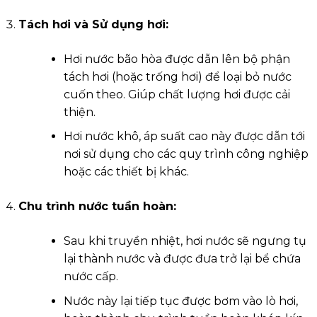
Tách hơi và Sử dụng hơi:
Hơi nước bão hòa được dẫn lên bộ phận
tách hơi (hoặc trống hơi) để loại bỏ nước
cuốn theo. Giúp chất lượng hơi được cải
thiện.
Hơi nước khô, áp suất cao này được dẫn tới
nơi sử dụng cho các quy trình công nghiệp
hoặc các thiết bị khác.
Chu trình nước tuần hoàn:
Sau khi truyền nhiệt, hơi nước sẽ ngưng tụ
lại thành nước và được đưa trở lại bể chứa
nước cấp.
Nước này lại tiếp tục được bơm vào lò hơi,