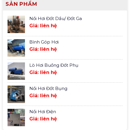
SẢN PHẨM
Nồi Hơi Đốt Dầu/ Đốt Ga
Giá: liên hệ
Bình Góp Hơi
Giá: liên hệ
Lò Hơi Buồng Đốt Phụ
Giá: liên hệ
Nồi Hơi Đốt Bụng
Giá: liên hệ
Nồi Hơi Điện
Giá: liên hệ