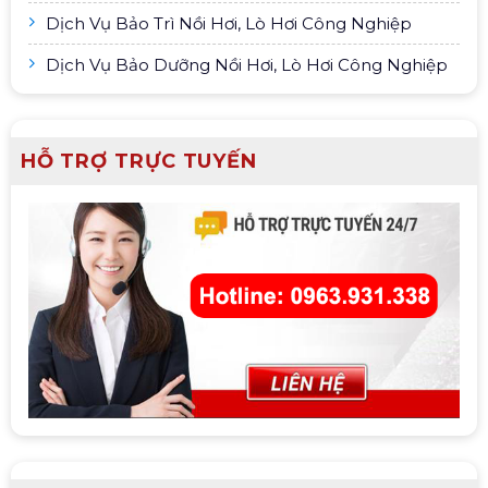
Dịch Vụ Bảo Trì Nồi Hơi, Lò Hơi Công Nghiệp
Dịch Vụ Bảo Dưỡng Nồi Hơi, Lò Hơi Công Nghiệp
HỖ TRỢ TRỰC TUYẾN