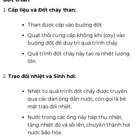
Cấp liệu và Đốt cháy than:
Than được cấp vào buồng đốt.
Quạt thổi cung cấp không khí (oxy) vào
buồng đốt để duy trì quá trình cháy.
Quá trình đốt cháy này tạo ra nhiệt lượng
lớn.
Trao đổi nhiệt và Sinh hơi:
Nhiệt từ quá trình đốt cháy được truyền
qua các dàn ống dẫn nước, còn gọi là bề
mặt trao đổi nhiệt.
Nước trong các ống này hấp thụ nhiệt,
tăng nhiệt độ và sôi lên, chuyển thành hơi
nước bão hòa.