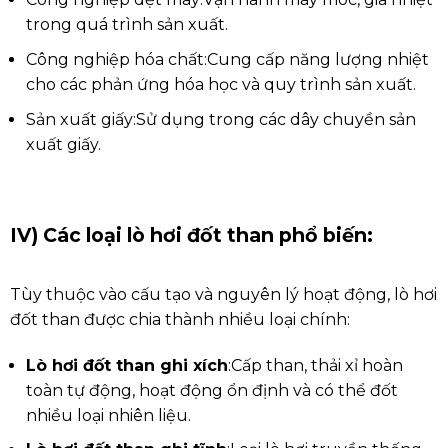
trong quá trình sản xuất.
Công nghiệp hóa chất:
Cung cấp năng lượng nhiệt
cho các phản ứng hóa học và quy trình sản xuất.
Sản xuất giấy:
Sử dụng trong các dây chuyền sản
xuất giấy.
IV) Các loại lò hơi đốt than phổ biến:
Tùy thuộc vào cấu tạo và nguyên lý hoạt động, lò hơi
đốt than được chia thành nhiều loại chính:
Lò hơi đốt than ghi xích
:
Cấp than, thải xỉ hoàn
toàn tự động, hoạt động ổn định và có thể đốt
nhiều loại nhiên liệu.