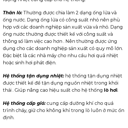
Thân lò:
Thường được chia làm 2 dạng ống lửa và
ống nước. Dạng ống lửa có công suất nhỏ nên phù
hợp với các doanh nghiệp sản xuất vừa và nhỏ. Dạng
ống nước thường được thiết kế với công suất và
thông số làm việc cao hơn . Nên thường được ứng
dụng cho các doanh nghiệp sản xuất có quy mô lớn.
Đặc biệt là các nhà máy cho nhu cầu hơi quá nhiệt
hoặc sinh hơi phát điện.
Hệ thống tận dụng nhiệt:
hệ thống tận dụng nhiệt
được thiết kế để tận dụng nguồn nhiệt trong khói
thải . Giúp nâng cao hiệu suất cho hệ thống
lò hơi
.
Hệ thống cấp gió:
cung cấp dưỡng khí cho quá
trình cháy, giữ cho không khí trong lò luôn ở mức ổn
định.