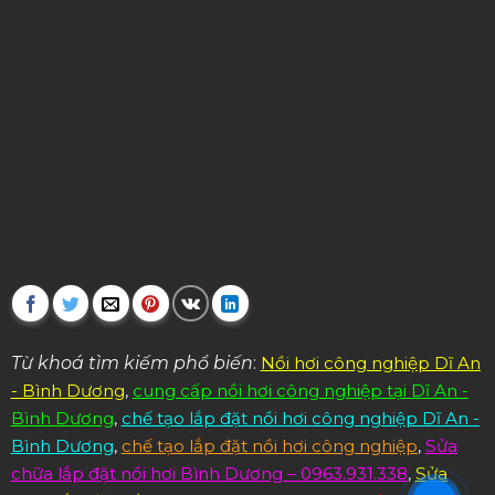
Từ khoá tìm kiếm phổ biến
:
Nồi hơi công nghiệp Dĩ An
- Bình Dương
,
cung cấp nồi hơi công nghiệp tại Dĩ An -
Bình Dương
,
chế tạo lắp đặt nồi hơi công nghiệp Dĩ An -
Bình Dương
,
chế tạo lắp đặt nồi hơi công nghiệp
,
Sửa
chữa lắp đặt nồi hơi Bình Dương – 0963.931.338
,
Sửa