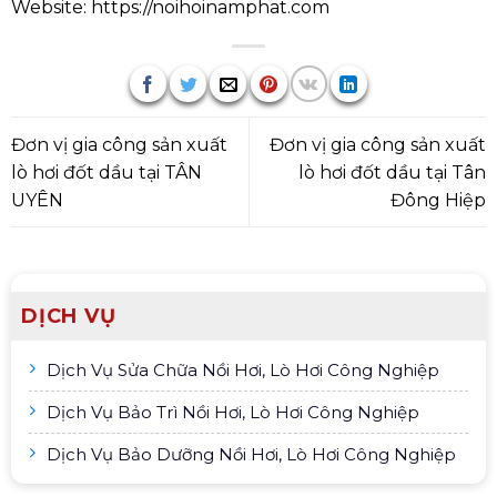
Website:
https://noihoinamphat.com
Đơn vị gia công sản xuất
Đơn vị gia công sản xuất
lò hơi đốt dầu tại TÂN
lò hơi đốt dầu tại Tân
UYÊN
Đông Hiệp
DỊCH VỤ
Dịch Vụ Sửa Chữa Nồi Hơi, Lò Hơi Công Nghiệp
Dịch Vụ Bảo Trì Nồi Hơi, Lò Hơi Công Nghiệp
Dịch Vụ Bảo Dưỡng Nồi Hơi, Lò Hơi Công Nghiệp