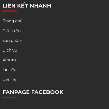
LIÊN KẾT NHANH
Trang chủ
Giới thiệu
Sản phẩm
Dịch vụ
Album
Tin tức
Liên hệ
FANPAGE FACEBOOK