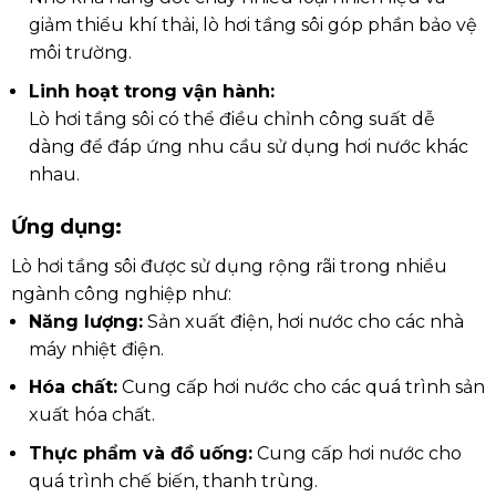
giảm thiểu khí thải, lò hơi tầng sôi góp phần bảo vệ
môi trường.
Linh hoạt trong vận hành:
Lò hơi tầng sôi có thể điều chỉnh công suất dễ
dàng để đáp ứng nhu cầu sử dụng hơi nước khác
nhau.
Ứng dụng:
Lò hơi tầng sôi được sử dụng rộng rãi trong nhiều
ngành công nghiệp như:
Năng lượng:
Sản xuất điện, hơi nước cho các nhà
máy nhiệt điện.
Hóa chất:
Cung cấp hơi nước cho các quá trình sản
xuất hóa chất.
Thực phẩm và đồ uống:
Cung cấp hơi nước cho
quá trình chế biến, thanh trùng.