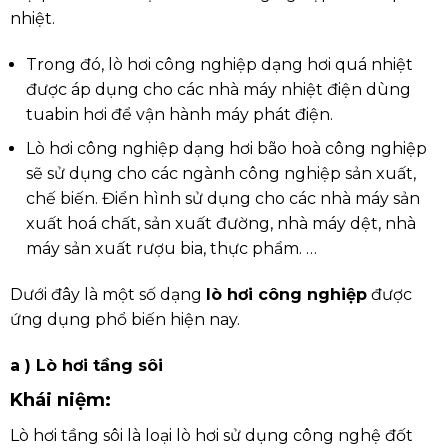
nhiệt.
Trong đó, lò hơi công nghiệp dạng hơi quá nhiệt
được áp dụng cho các nhà máy nhiệt điện dùng
tuabin hơi để vận hành máy phát điện.
Lò hơi công nghiệp dạng hơi bão hoà công nghiệp
sẽ sử dụng cho các ngành công nghiệp sản xuất,
chế biến. Điển hình sử dụng cho các nhà máy sản
xuất hoá chất, sản xuất đường, nhà máy dệt, nhà
máy sản xuất rượu bia, thực phẩm. …
Dưới đây là một số dạng
lò hơi công nghiệp
được
ứng dụng phổ biến hiện nay.
a ) Lò hơi tầng sôi
Khái niệm:
Lò hơi tầng sôi là loại lò hơi sử dụng công nghệ đốt