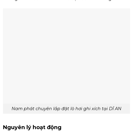
Nam phát chuyên lắp đặt lò hơi ghi xích tại DĨ AN
Nguyên lý hoạt động