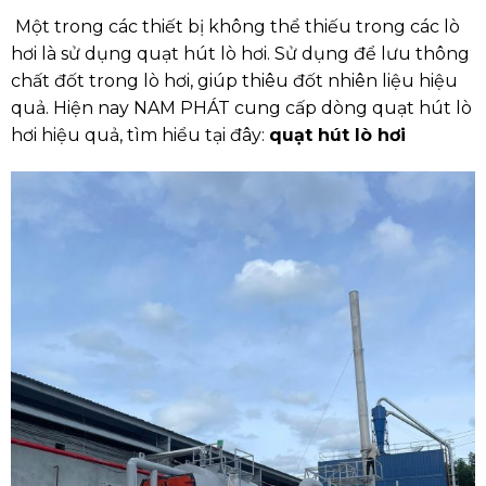
Một trong các thiết bị không thể thiếu trong các lò
hơi là sử dụng quạt hút lò hơi. Sử dụng để lưu thông
chất đốt trong lò hơi, giúp thiêu đốt nhiên liệu hiệu
quả. Hiện nay NAM PHÁT cung cấp dòng quạt hút lò
hơi hiệu quả, tìm hiểu tại đây:
quạt hút lò hơi