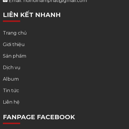
Email: noihoinamphat@gmail.com
LIÊN KẾT NHANH
Trang chủ
Giới thiệu
Sản phẩm
Dịch vụ
Album
Tin tức
Liên hệ
FANPAGE FACEBOOK