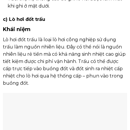
khi ghi ở mặt dưới.
c) Lò hơi đốt trấu
Khái niệm
Lò hơi đốt trấu là loại lò hơi công nghiệp sử dụng
trấu làm nguồn nhiên liệu. Đây có thể nói là nguồn
nhiên liệu rẻ tiền mà có khả năng sinh nhiệt cao giúp
tiết kiệm được chi phí vận hành. Trấu có thể được
cấp trực tiếp vào buồng đốt và đốt sinh ra nhiệt cấp
nhiệt cho lò hơi qua hệ thống cấp – phun vào trong
buồng đốt.