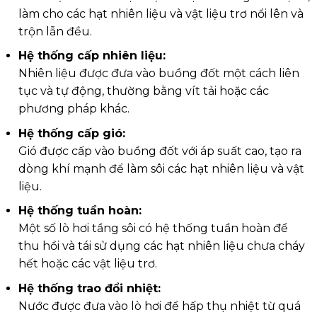
làm cho các hạt nhiên liệu và vật liệu trơ nổi lên và
trộn lẫn đều.
Hệ thống cấp nhiên liệu
:
Nhiên liệu được đưa vào buồng đốt một cách liên
tục và tự động, thường bằng vít tải hoặc các
phương pháp khác.
Hệ thống cấp gió
:
Gió được cấp vào buồng đốt với áp suất cao, tạo ra
dòng khí mạnh để làm sôi các hạt nhiên liệu và vật
liệu.
Hệ thống tuần hoàn
:
Một số lò hơi tầng sôi có hệ thống tuần hoàn để
thu hồi và tái sử dụng các hạt nhiên liệu chưa cháy
hết hoặc các vật liệu trơ.
Hệ thống trao đổi nhiệt
:
Nước được đưa vào lò hơi để hấp thụ nhiệt từ quá