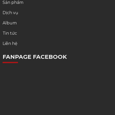
Sản phẩm
Dịch vụ
Album
Tin tức
Liên hệ
FANPAGE FACEBOOK