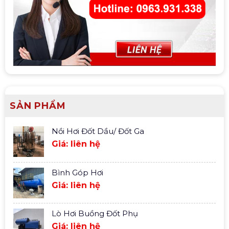
SẢN PHẨM
Nồi Hơi Đốt Dầu/ Đốt Ga
Giá: liên hệ
Bình Góp Hơi
Giá: liên hệ
Lò Hơi Buồng Đốt Phụ
Giá: liên hệ