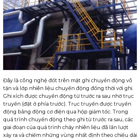
Đây là công nghệ đốt trên mặt ghi chuyển động vô
tận và lớp nhiên liệu chuyển động đồng thời với ghi.
Ghi xích được chuyển động từ trước ra sau nhờ trục
truyền (đặt ở phía trước). Trục truyền được truyền
động bằng động cơ điện qua hộp giảm tốc. Trong
quá trình chuyển động theo ghi từ trước ra sau, các
giai đoạn của quá trình cháy nhiên liệu đã lần lượt
xảy ra và chiếm những vùng nhất định theo chiều dài