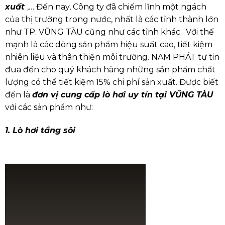
xuất
,… Đến nay, Công ty đã chiếm lĩnh một ngách
của thị trường trong nước, nhất là các tỉnh thành lớn
như TP. VŨNG TÀU cũng như các tỉnh khác. Với thế
mạnh là các dòng sản phẩm hiệu suất cao, tiết kiệm
nhiên liệu và thân thiện môi trường. NAM PHÁT tự tin
đua đến cho quý khách hàng những sản phẩm chất
lượng có thể tiết kiệm 15% chi phí sản xuất. Được biết
đến là
đơn vị cung cấp lò hơi uy tín tại VŨNG TÀU
với các sản phẩm như:
1. Lò hơi tầng sôi