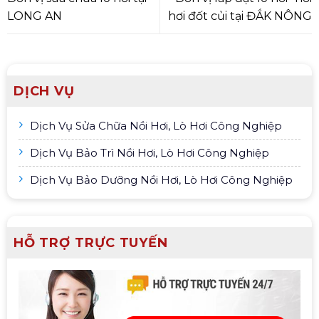
LONG AN
hơi đốt củi tại ĐẮK NÔNG
DỊCH VỤ
Dịch Vụ Sửa Chữa Nồi Hơi, Lò Hơi Công Nghiệp
Dịch Vụ Bảo Trì Nồi Hơi, Lò Hơi Công Nghiệp
Dịch Vụ Bảo Dưỡng Nồi Hơi, Lò Hơi Công Nghiệp
HỖ TRỢ TRỰC TUYẾN