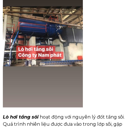
Lò hơi tầng sôi
hoạt động với nguyên lý đốt tầng sôi.
Quá trình nhiên liệu được đưa vào trong lớp sôi, gặp