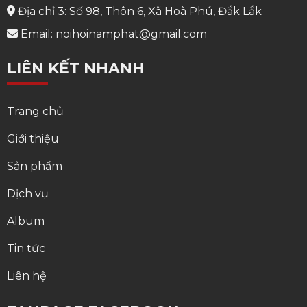
Địa chỉ 3: Số 98, Thôn 6, Xã Hoà Phú, Đắk Lắk
Email: noihoinamphat@gmail.com
LIÊN KẾT NHANH
Trang chủ
Giới thiệu
Sản phẩm
Dịch vụ
Album
Tin tức
Liên hệ