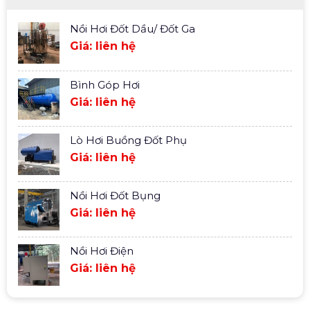
Nồi Hơi Đốt Dầu/ Đốt Ga
Giá: liên hệ
Bình Góp Hơi
Giá: liên hệ
Lò Hơi Buồng Đốt Phụ
Giá: liên hệ
Nồi Hơi Đốt Bụng
Giá: liên hệ
Nồi Hơi Điện
Giá: liên hệ