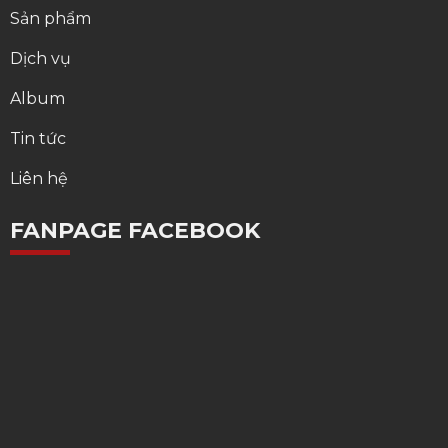
Sản phẩm
Dịch vụ
Album
Tin tức
Liên hệ
FANPAGE FACEBOOK