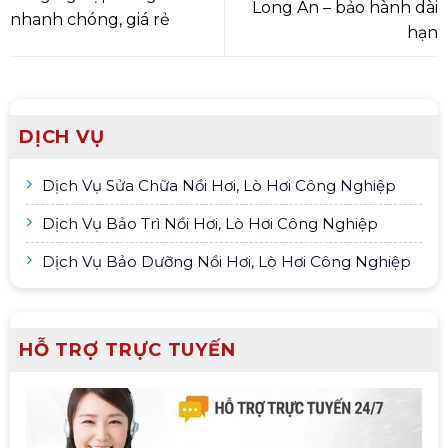
Long An – bảo hành dài
nhanh chóng, giá rẻ
hạn
DỊCH VỤ
Dịch Vụ Sửa Chữa Nồi Hơi, Lò Hơi Công Nghiệp
Dịch Vụ Bảo Trì Nồi Hơi, Lò Hơi Công Nghiệp
Dịch Vụ Bảo Dưỡng Nồi Hơi, Lò Hơi Công Nghiệp
HỖ TRỢ TRỰC TUYẾN