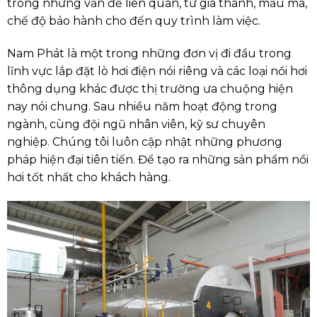
trong những vấn đề liên quan, từ giá thành, mẫu mã,
chế độ bảo hành cho đến quy trình làm việc.
Nam Phát là một trong những đơn vị đi đầu trong
lĩnh vực lắp đặt lò hơi điện nói riêng và các loại nồi hơi
thông dụng khác được thị trường ưa chuộng hiện
nay nói chung. Sau nhiều năm hoạt động trong
ngành, cùng đội ngũ nhân viên, kỹ sư chuyên
nghiệp. Chúng tôi luôn cập nhật những phương
pháp hiện đại tiên tiến. Để tạo ra những sản phẩm nồi
hơi tốt nhất cho khách hàng.