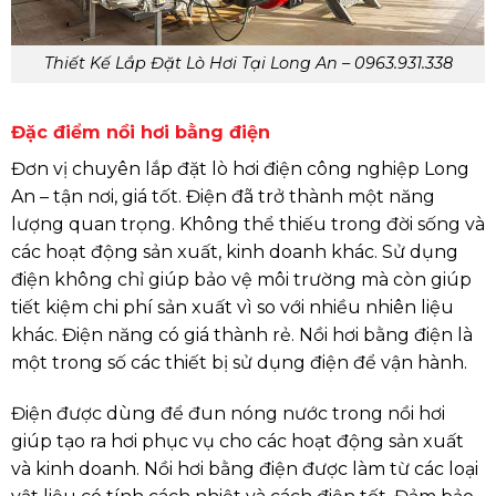
Thiết Kế Lắp Đặt Lò Hơi Tại Long An – 0963.931.338
Đặc điểm nồi hơi bằng điện
Đơn vị chuyên lắp đặt lò hơi điện công nghiệp Long
An – tận nơi, giá tốt. Điện đã trở thành một năng
lượng quan trọng. Không thể thiếu trong đời sống và
các hoạt động sản xuất, kinh doanh khác. Sử dụng
điện không chỉ giúp bảo vệ môi trường mà còn giúp
tiết kiệm chi phí sản xuất vì so với nhiều nhiên liệu
khác. Điện năng có giá thành rẻ. Nồi hơi bằng điện là
một trong số các thiết bị sử dụng điện để vận hành.
Điện được dùng để đun nóng nước trong nồi hơi
giúp tạo ra hơi phục vụ cho các hoạt động sản xuất
và kinh doanh. Nồi hơi bằng điện được làm từ các loại