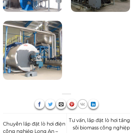
Tư vấn, lắp đặt lò hơi tầng
Chuyên lắp đặt lò hơi điện
sôi biomass công nghiệp
công nghiệp Long An –