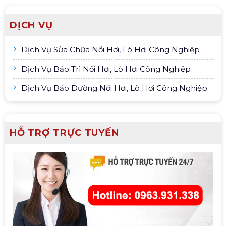
DỊCH VỤ
Dịch Vụ Sửa Chữa Nồi Hơi, Lò Hơi Công Nghiệp
Dịch Vụ Bảo Trì Nồi Hơi, Lò Hơi Công Nghiệp
Dịch Vụ Bảo Dưỡng Nồi Hơi, Lò Hơi Công Nghiệp
HỖ TRỢ TRỰC TUYẾN