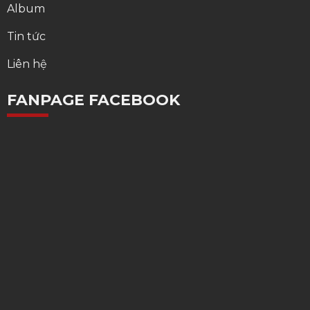
Album
Tin tức
Liên hệ
FANPAGE FACEBOOK