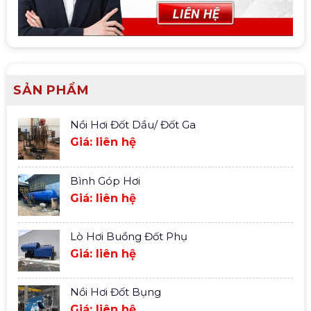
SẢN PHẨM
Nồi Hơi Đốt Dầu/ Đốt Ga
Giá: liên hệ
Bình Góp Hơi
Giá: liên hệ
Lò Hơi Buồng Đốt Phụ
Giá: liên hệ
Nồi Hơi Đốt Bụng
Giá: liên hệ