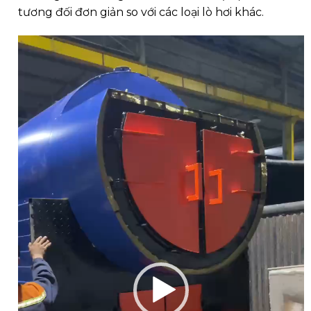
tương đối đơn giản so với các loại lò hơi khác.
Trình
chơi
Video