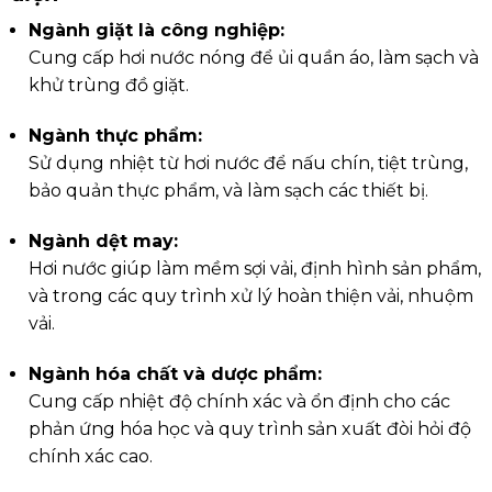
Ngành giặt là công nghiệp:
Cung cấp hơi nước nóng để ủi quần áo, làm sạch và
khử trùng đồ giặt.
Ngành thực phẩm:
Sử dụng nhiệt từ hơi nước để nấu chín, tiệt trùng,
bảo quản thực phẩm, và làm sạch các thiết bị.
Ngành dệt may:
Hơi nước giúp làm mềm sợi vải, định hình sản phẩm,
và trong các quy trình xử lý hoàn thiện vải, nhuộm
vải.
Ngành hóa chất và dược phẩm:
Cung cấp nhiệt độ chính xác và ổn định cho các
phản ứng hóa học và quy trình sản xuất đòi hỏi độ
chính xác cao.