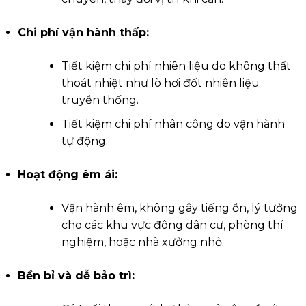
Chi phí vận hành thấp:
Tiết kiệm chi phí nhiên liệu do không thất
thoát nhiệt như lò hơi đốt nhiên liệu
truyền thống.
Tiết kiệm chi phí nhân công do vận hành
tự động.
Hoạt động êm ái:
Vận hành êm, không gây tiếng ồn, lý tưởng
cho các khu vực đông dân cư, phòng thí
nghiệm, hoặc nhà xưởng nhỏ.
Bền bỉ và dễ bảo trì: