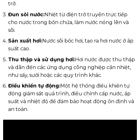
trở.
Đun sôi nước:
Nhiệt từ điện trở truyền trực tiếp
cho nước trong bồn chứa, làm nước nóng lên và
sôi.
Sản xuất hơi:
Nước sôi bốc hơi, tạo ra hơi nước ở áp
suất cao.
Thu thập và sử dụng hơi:
Hơi nước được thu thập
và dẫn đến các ứng dụng công nghiệp cần nhiệt,
như sấy, sưởi hoặc các quy trình khác.
Điều khiển tự động:
Một hệ thống điều khiển tự
động giám sát quá trình, điều chỉnh cấp nước, áp
suất và nhiệt độ để đảm bảo hoạt động ổn định và
an toàn.