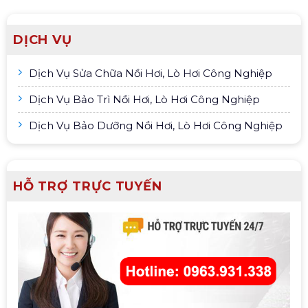
DỊCH VỤ
Dịch Vụ Sửa Chữa Nồi Hơi, Lò Hơi Công Nghiệp
Dịch Vụ Bảo Trì Nồi Hơi, Lò Hơi Công Nghiệp
Dịch Vụ Bảo Dưỡng Nồi Hơi, Lò Hơi Công Nghiệp
HỖ TRỢ TRỰC TUYẾN