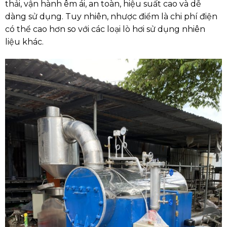
thải, vận hành êm ái, an toàn, hiệu suất cao và dễ
dàng sử dụng.
Tuy nhiên, nhược điểm là chi phí điện
có thể cao hơn so với các loại lò hơi sử dụng nhiên
liệu khác.