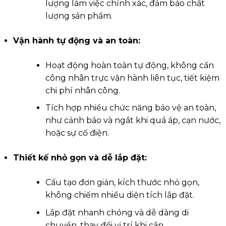
lượng làm việc chính xác, đảm bảo chất
lượng sản phẩm.
Vận hành tự động và an toàn:
Hoạt động hoàn toàn tự động, không cần
công nhân trực vận hành liên tục, tiết kiệm
chi phí nhân công.
Tích hợp nhiều chức năng bảo vệ an toàn,
như cảnh báo và ngắt khi quá áp, cạn nước,
hoặc sự cố điện.
Thiết kế nhỏ gọn và dễ lắp đặt:
Cấu tạo đơn giản, kích thước nhỏ gọn,
không chiếm nhiều diện tích lắp đặt.
Lắp đặt nhanh chóng và dễ dàng di
chuyển, thay đổi vị trí khi cần.