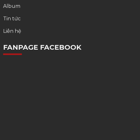
Album
Tin tức
Liên hệ
FANPAGE FACEBOOK