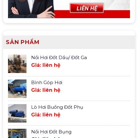
SẢN PHẨM
Nồi Hơi Đốt Dầu/ Đốt Ga
Giá: liên hệ
Bình Góp Hơi
Giá: liên hệ
Lò Hơi Buồng Đốt Phụ
Giá: liên hệ
Nồi Hơi Đốt Bụng