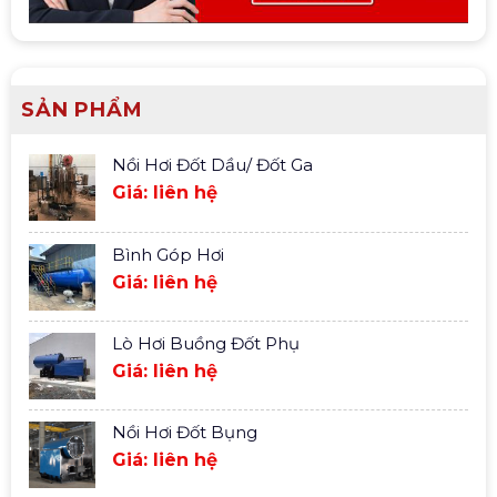
SẢN PHẨM
Nồi Hơi Đốt Dầu/ Đốt Ga
Giá: liên hệ
Bình Góp Hơi
Giá: liên hệ
Lò Hơi Buồng Đốt Phụ
Giá: liên hệ
Nồi Hơi Đốt Bụng
Giá: liên hệ