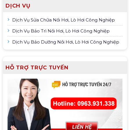
DỊCH VỤ
Dịch Vụ Sửa Chữa Nồi Hơi, Lò Hơi Công Nghiệp
Dịch Vụ Bảo Trì Nồi Hơi, Lò Hơi Công Nghiệp
Dịch Vụ Bảo Dưỡng Nồi Hơi, Lò Hơi Công Nghiệp
HỖ TRỢ TRỰC TUYẾN