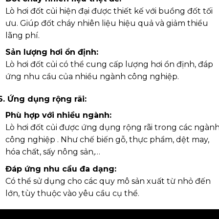
Lò hơi đốt củi hiện đại được thiết kế với buồng đốt tối
ưu. Giúp đốt cháy nhiên liệu hiệu quả và giảm thiểu
lãng phí.
Sản lượng hơi ổn định:
Lò hơi đốt củi có thể cung cấp lượng hơi ổn định, đáp
ứng nhu cầu của nhiều ngành công nghiệp.
6. Ứng dụng rộng rãi:
Phù hợp với nhiều ngành:
Lò hơi đốt củi được ứng dụng rộng rãi trong các ngàn
công nghiệp . Như chế biến gỗ, thực phẩm, dệt may,
hóa chất, sấy nông sản,…
Đáp ứng nhu cầu đa dạng:
Có thể sử dụng cho các quy mô sản xuất từ nhỏ đến
lớn, tùy thuộc vào yêu cầu cụ thể.