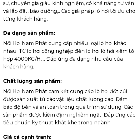
sư, chuyên gia giàu kinh nghiệm, có khả năng tư vấn
và lắp đặt, bảo dưỡng,.. Các giải pháp lò hơi tối ưu cho
từng khách hàng.
Đa dạng sản phẩm:
Nồi Hơi Nam Phát cung cấp nhiều loại lò hơi khác
nhau. Từ lò hơi công nghiệp đến lò hơi lò hơi kiểm tổ
hợp 4000KG/H,… Đáp ứng đa dạng nhu cầu của
khách hàng.
Chất lượng sản phẩm
:
Nồi Hơi Nam Phát cam kết cung cấp lò hơi đốt củi
được sản xuất từ các vật liệu chất lượng cao. Đảm
bảo độ bền và an toàn trong quá trình sử dụng. Các
sản phẩm được kiểm định nghiêm ngặt. Đáp ứng các
tiêu chuẩn kỹ thuật khắt khe trong ngành.
Giá cả cạnh tranh
: