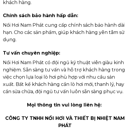
khách hàng.
Chính sách bảo hành hấp dẫn:
Nồi Hơi Nam Phát cung cấp chính sách bảo hành dài
hạn. Cho các sản phẩm, giúp khách hàng yên tâm sử
dụng.
Tư vấn chuyên nghiệp:
Nồi Hơi Nam Phát có đội ngũ kỹ thuật viên giàu kinh
nghiệm. Sẵn sàng tư vấn và hỗ trợ khách hàng trong
việc chọn lựa loại lò hơi phù hợp với nhu cầu sản
xuất. Bất kể khách hàng cần lò hơi mới, thanh lý, hay
cần sửa chữa, đội ngũ tư vấn luôn sẵn sàng phục vụ.
Mọi thông tin vui lòng liên hệ:
CÔNG TY TNHH NỒI HƠI VÀ THIẾT BỊ NHIỆT NAM
PHÁT