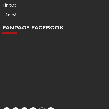
Tin tức
Liên hệ
FANPAGE FACEBOOK