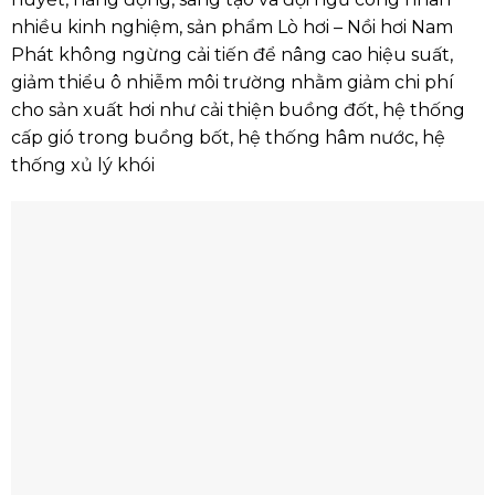
nhiều kinh nghiệm, sản phẩm
Lò hơi – Nồi hơi Nam
Phát
không ngừng cải tiến để nâng cao hiệu suất,
giảm thiểu ô nhiễm môi trường nhằm giảm chi phí
cho sản xuất hơi như cải thiện buồng đốt, hệ thống
cấp gió trong buồng bốt, hệ thống hâm nước, hệ
thống xủ lý khói