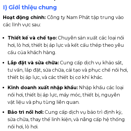
I) Giới thiệu chung
Hoạt động chính:
Công ty Nam Phát tập trung vào
các lĩnh vực sau:
Thiết kế và chế tạo:
Chuyên sản xuất các loại nồi
hơi, lò hơi, thiết bị áp lực và kết cấu thép theo yêu
cầu của khách hàng.
Lắp đặt và sửa chữa:
Cung cấp dịch vụ khảo sát,
tư vấn, lắp đặt, sửa chữa, cải tạo và phục chế nồi hơi,
thiết bị áp lực, và các thiết bị cơ khí khác.
Kinh doanh xuất nhập khẩu:
Nhập khẩu các loại
nồi hơi, thiết bị áp lực, máy móc, thiết bị, nguyên
vật liệu và phụ tùng liên quan.
Bảo trì nồi hơi:
Cung cấp dịch vụ bảo trì định kỳ,
sửa chữa, thay thế linh kiện, và nâng cấp hệ thống
nồi hơi, lò hơi.