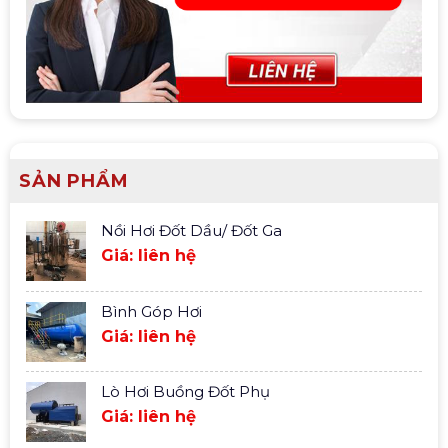
SẢN PHẨM
Nồi Hơi Đốt Dầu/ Đốt Ga
Giá: liên hệ
Bình Góp Hơi
Giá: liên hệ
Lò Hơi Buồng Đốt Phụ
Giá: liên hệ