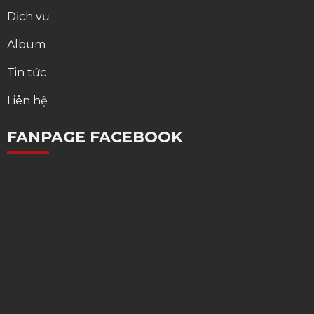
Dịch vụ
Album
Tin tức
Liên hệ
FANPAGE FACEBOOK