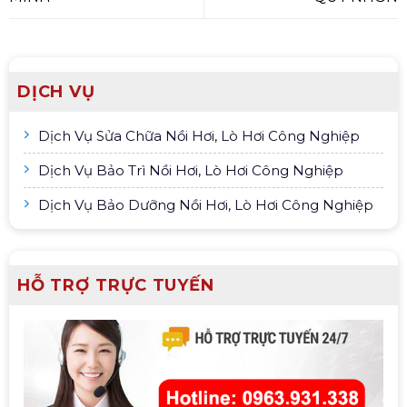
DỊCH VỤ
Dịch Vụ Sửa Chữa Nồi Hơi, Lò Hơi Công Nghiệp
Dịch Vụ Bảo Trì Nồi Hơi, Lò Hơi Công Nghiệp
Dịch Vụ Bảo Dưỡng Nồi Hơi, Lò Hơi Công Nghiệp
HỖ TRỢ TRỰC TUYẾN