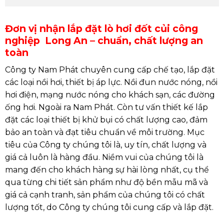
Đơn vị nhận lắp đặt lò hơi đốt củi công
nghiệp Long An – chuẩn, chất lượng an
toàn
Công ty Nam Phát chuyên cung cấp chế tạo, lắp đặt
các loại nồi hơi, thiết bị áp lực. Nồi đun nước nóng, nồi
hơi điện, mạng nước nóng cho khách sạn, các đường
ống hơi. Ngoài ra Nam Phát. Còn tư vấn thiết kế lắp
đặt các loại thiết bị khử bụi có chất lượng cao, đảm
bảo an toàn và đạt tiêu chuẩn về môi trường. Mục
tiêu của Công ty chúng tôi là, uy tín, chất lượng và
giá cả luôn là hàng đầu. Niềm vui của chúng tôi là
mang đến cho khách hàng sự hài lòng nhất, cụ thể
qua từng chi tiết sản phẩm như độ bền mẫu mã và
giá cả cạnh tranh, sản phẩm của chúng tôi có chất
lượng tốt, do Công ty chúng tôi cung cấp và lắp đặt.