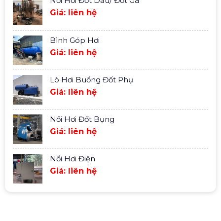
Nồi Hơi Đốt Dầu/ Đốt Ga
Giá: liên hệ
Bình Góp Hơi
Giá: liên hệ
Lò Hơi Buồng Đốt Phụ
Giá: liên hệ
Nồi Hơi Đốt Bụng
Giá: liên hệ
Nồi Hơi Điện
Giá: liên hệ