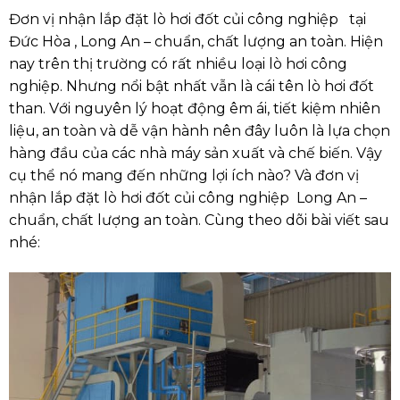
Đơn vị nhận lắp đặt lò hơi đốt củi công nghiệp tại
Đức Hòa , Long An – chuẩn, chất lượng an toàn. Hiện
nay trên thị trường có rất nhiều loại lò hơi công
nghiệp. Nhưng nổi bật nhất vẫn là cái tên lò hơi đốt
than. Với nguyên lý hoạt động êm ái, tiết kiệm nhiên
liệu, an toàn và dễ vận hành nên đây luôn là lựa chọn
hàng đầu của các nhà máy sản xuất và chế biến. Vậy
cụ thể nó mang đến những lợi ích nào? Và đơn vị
nhận lắp đặt lò hơi đốt củi công nghiệp Long An –
chuẩn, chất lượng an toàn. Cùng theo dõi bài viết sau
nhé: