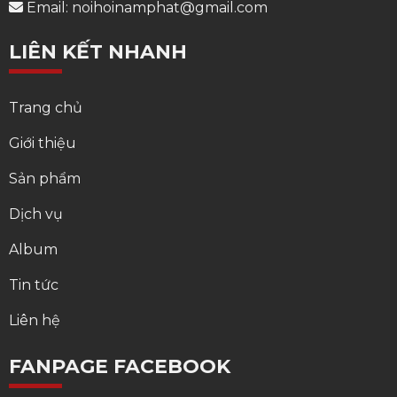
Email: noihoinamphat@gmail.com
LIÊN KẾT NHANH
Trang chủ
Giới thiệu
Sản phẩm
Dịch vụ
Album
Tin tức
Liên hệ
FANPAGE FACEBOOK