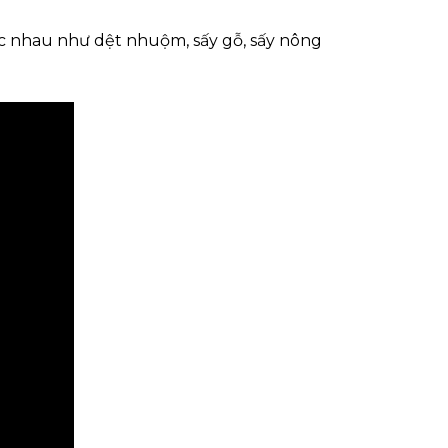
c nhau như dệt nhuộm, sấy gỗ, sấy nông