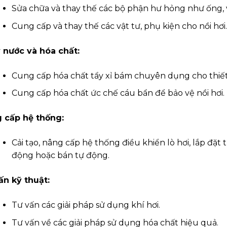
Sửa chữa và thay thế các bộ phận hư hỏng như ống, 
Cung cấp và thay thế các vật tư, phụ kiện cho nồi hơi
ý nước và hóa chất:
Cung cấp hóa chất tẩy xỉ bám chuyên dụng cho thiết b
Cung cấp hóa chất ức chế cáu bẩn để bảo vệ nồi hơi.
 cấp hệ thống:
Cải tạo, nâng cấp hệ thống điều khiển lò hơi, lắp đặt 
động hoặc bán tự động.
ấn kỹ thuật:
Tư vấn các giải pháp sử dụng khí hơi.
Tư vấn về các giải pháp sử dụng hóa chất hiệu quả.