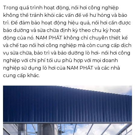
Trong quá trình hoạt động, nồi hơi công nghiệp
không thể tránh khỏi các vấn đề về hư hỏng và bảo
trì. Để đảm bảo hoạt động hiệu quả, nồi hơi cần được
bảo dưỡng và sửa chữa định kỳ theo chu kỳ hoạt
động của nó. NAM PHÁT không chỉ chuyên thiết kế
và chế tạo nồi hơi công nghiệp mà còn cung cấp dịch
vụ sửa chữa, bảo trì và bảo dưỡng lò hơi- nồi hơi công
nghiệp với chi phí tối ưu phù hợp với mọi doanh
nghiệp sử dụng lò hơi của NAM PHÁT và các nhà
cung cấp khác.