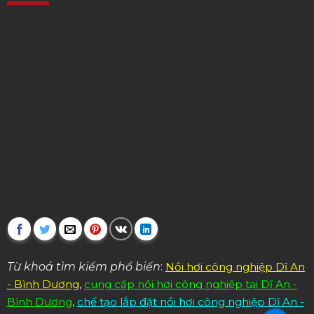
Từ khoá tìm kiếm phổ biến
:
Nồi hơi công nghiệp Dĩ An
- Bình Dương
,
cung cấp nồi hơi công nghiệp tại Dĩ An -
Bình Dương
,
chế tạo lắp đặt nồi hơi công nghiệp Dĩ An -