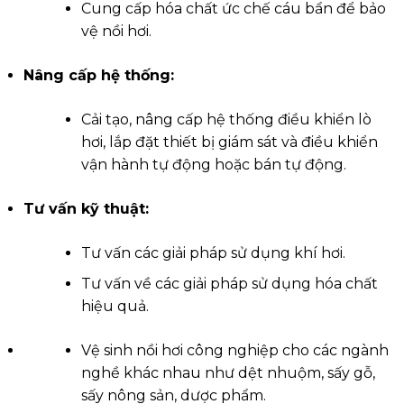
Cung cấp hóa chất ức chế cáu bẩn để bảo
vệ nồi hơi.
Nâng cấp hệ thống:
Cải tạo, nâng cấp hệ thống điều khiển lò
hơi, lắp đặt thiết bị giám sát và điều khiển
vận hành tự động hoặc bán tự động.
Tư vấn kỹ thuật:
Tư vấn các giải pháp sử dụng khí hơi.
Tư vấn về các giải pháp sử dụng hóa chất
hiệu quả.
Vệ sinh nồi hơi công nghiệp cho các ngành
nghề khác nhau như dệt nhuộm, sấy gỗ,
sấy nông sản, dược phẩm.