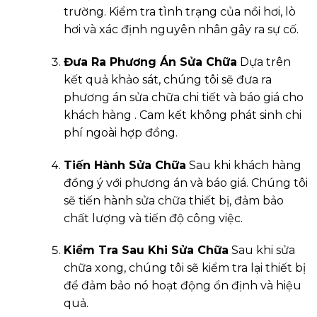
trường. Kiểm tra tình trạng của nồi hơi, lò
hơi và xác định nguyên nhân gây ra sự cố.
Đưa Ra Phương Án Sửa Chữa
Dựa trên
kết quả khảo sát, chúng tôi sẽ đưa ra
phương án sửa chữa chi tiết và báo giá cho
khách hàng . Cam kết không phát sinh chi
phí ngoài hợp đồng.
Tiến Hành Sửa Chữa
Sau khi khách hàng
đồng ý với phương án và báo giá. Chúng tôi
sẽ tiến hành sửa chữa thiết bị, đảm bảo
chất lượng và tiến độ công việc.
Kiểm Tra Sau Khi Sửa Chữa
Sau khi sửa
chữa xong, chúng tôi sẽ kiểm tra lại thiết bị
để đảm bảo nó hoạt động ổn định và hiệu
quả.