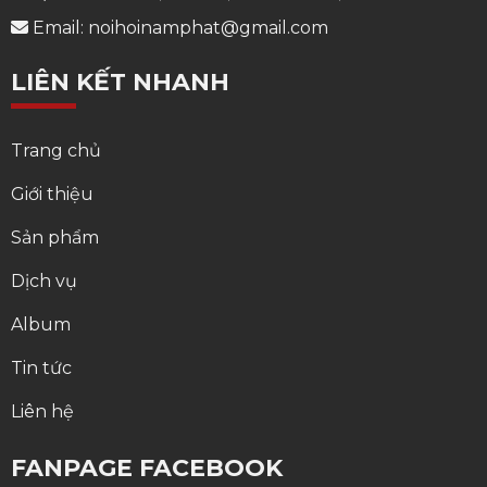
Email: noihoinamphat@gmail.com
LIÊN KẾT NHANH
Trang chủ
Giới thiệu
Sản phẩm
Dịch vụ
Album
Tin tức
Liên hệ
FANPAGE FACEBOOK