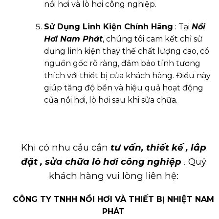
nồi hơi và lò hơi công nghiệp.
Sử Dụng Linh Kiện Chính Hãng
: Tại
Nồi
Hơi Nam Phát
, chúng tôi cam kết chỉ sử
dụng linh kiện thay thế chất lượng cao, có
nguồn gốc rõ ràng, đảm bảo tính tương
thích với thiết bị của khách hàng. Điều này
giúp tăng độ bền và hiệu quả hoạt động
của nồi hơi, lò hơi sau khi sửa chữa.
Khi có nhu cầu cần
tư vấn, thiết kế ,
lắp
đặt , sửa chữa lò hơi công nghiệp
. Quý
khách hàng vui lòng liên hệ:
CÔNG TY TNHH NỒI HƠI VÀ THIẾT BỊ NHIỆT NAM
PHÁT