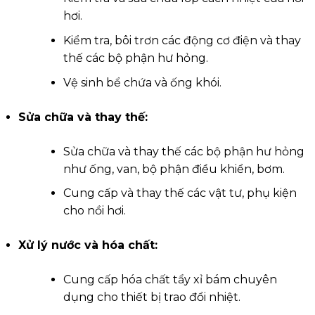
hơi.
Kiểm tra, bôi trơn các động cơ điện và thay
thế các bộ phận hư hỏng.
Vệ sinh bể chứa và ống khói.
Sửa chữa và thay thế:
Sửa chữa và thay thế các bộ phận hư hỏng
như ống, van, bộ phận điều khiển, bơm.
Cung cấp và thay thế các vật tư, phụ kiện
cho nồi hơi.
Xử lý nước và hóa chất:
Cung cấp hóa chất tẩy xỉ bám chuyên
dụng cho thiết bị trao đổi nhiệt.