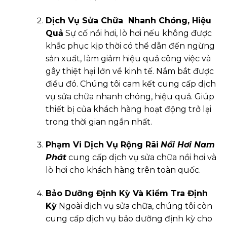
Dịch Vụ Sửa Chữa Nhanh Chóng, Hiệu
Quả
Sự cố nồi hơi, lò hơi nếu không được
khắc phục kịp thời có thể dẫn đến ngừng
sản xuất, làm giảm hiệu quả công việc và
gây thiệt hại lớn về kinh tế. Nắm bắt được
điều đó. Chúng tôi cam kết cung cấp dịch
vụ sửa chữa nhanh chóng, hiệu quả. Giúp
thiết bị của khách hàng hoạt động trở lại
trong thời gian ngắn nhất.
Phạm Vi Dịch Vụ Rộng Rãi
Nồi Hơi Nam
Phát
cung cấp dịch vụ sửa chữa nồi hơi và
lò hơi cho khách hàng trên toàn quốc.
Bảo Dưỡng Định Kỳ Và Kiểm Tra Định
Kỳ
Ngoài dịch vụ sửa chữa, chúng tôi còn
cung cấp dịch vụ bảo dưỡng định kỳ cho