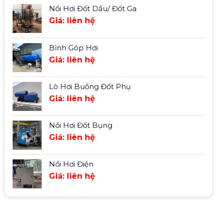
Nồi Hơi Đốt Dầu/ Đốt Ga
Giá: liên hệ
Bình Góp Hơi
Giá: liên hệ
Lò Hơi Buồng Đốt Phụ
Giá: liên hệ
Nồi Hơi Đốt Bụng
Giá: liên hệ
Nồi Hơi Điện
Giá: liên hệ