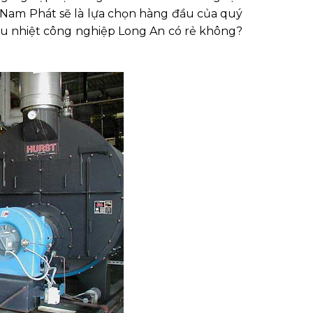
n Nam Phát sẽ là lựa chọn hàng đầu của quý
dầu nhiệt công nghiệp Long An có rẻ không?