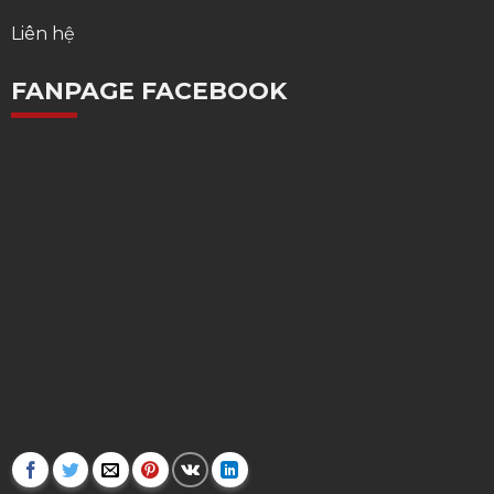
Liên hệ
FANPAGE FACEBOOK