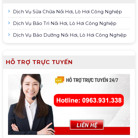
Dịch Vụ Sửa Chữa Nồi Hơi, Lò Hơi Công Nghiệp
Dịch Vụ Bảo Trì Nồi Hơi, Lò Hơi Công Nghiệp
Dịch Vụ Bảo Dưỡng Nồi Hơi, Lò Hơi Công Nghiệp
HỖ TRỢ TRỰC TUYẾN