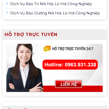
Dịch Vụ Bảo Trì Nồi Hơi, Lò Hơi Công Nghiệp
Dịch Vụ Bảo Dưỡng Nồi Hơi, Lò Hơi Công Nghiệp
HỖ TRỢ TRỰC TUYẾN