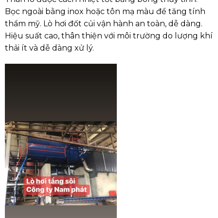
Bọc ngoài bằng inox hoặc tôn mạ màu để tăng tính
thẩm mỹ. Lò hơi đốt củi vận hành an toàn, dễ dàng.
Hiệu suất cao, thân thiện với môi trường do lượng khí
thải ít và dễ dàng xử lý.