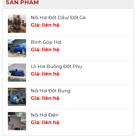
SẢN PHẨM
Nồi Hơi Đốt Dầu/ Đốt Ga
Giá: liên hệ
Bình Góp Hơi
Giá: liên hệ
Lò Hơi Buồng Đốt Phụ
Giá: liên hệ
Nồi Hơi Đốt Bụng
Giá: liên hệ
Nồi Hơi Điện
Giá: liên hệ