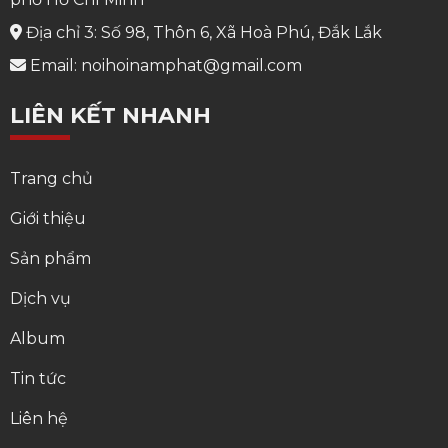
Địa chỉ 3: Số 98, Thôn 6, Xã Hoà Phú, Đắk Lắk
Email: noihoinamphat@gmail.com
LIÊN KẾT NHANH
Trang chủ
Giới thiệu
Sản phẩm
Dịch vụ
Album
Tin tức
Liên hệ