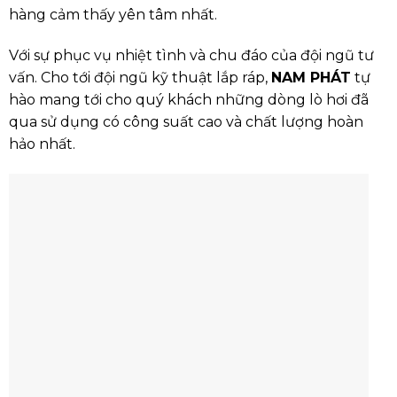
hàng cảm thấy yên tâm nhất.
Với sự phục vụ nhiệt tình và chu đáo của đội ngũ tư
vấn. Cho tới đội ngũ kỹ thuật lắp ráp,
NAM PHÁT
tự
hào mang tới cho quý khách những dòng lò hơi đã
qua sử dụng có công suất cao và chất lượng hoàn
hảo nhất.