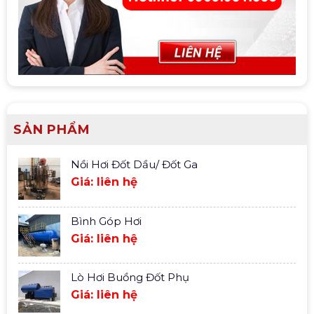
SẢN PHẨM
Nồi Hơi Đốt Dầu/ Đốt Ga
Giá: liên hệ
Bình Góp Hơi
Giá: liên hệ
Lò Hơi Buồng Đốt Phụ
Giá: liên hệ