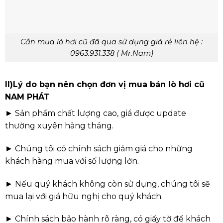
Cần mua lò hơi cũ đã qua sử dụng giá rẻ liên hệ :
0963.931.338 ( Mr.Nam)
II)Lý do bạn nên chọn đơn vị mua bán lò hơi cũ
NAM PHÁT
► Sản phẩm chất lượng cao, giá được update
thường xuyên hàng tháng.
► Chúng tôi có chính sách giảm giá cho những
khách hàng mua với số lượng lớn.
► Nếu quý khách không còn sử dụng, chúng tôi sẽ
mua lại với giá hữu nghị cho quý khách.
► Chính sách bảo hành rõ ràng, có giấy tờ để khách