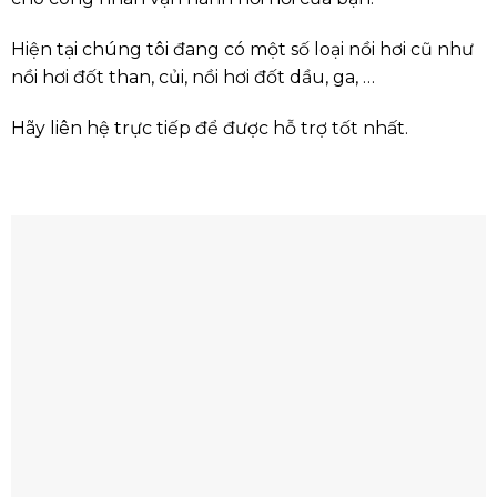
Hiện tại chúng tôi đang có một số loại nồi hơi cũ như
nồi hơi đốt than, củi, nồi hơi đốt dầu, ga, …
Hãy liên hệ trực tiếp để được hỗ trợ tốt nhất.