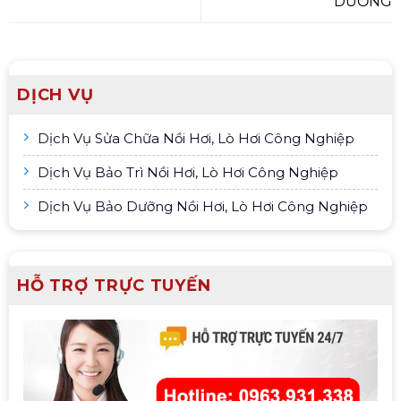
DƯƠNG
DỊCH VỤ
Dịch Vụ Sửa Chữa Nồi Hơi, Lò Hơi Công Nghiệp
Dịch Vụ Bảo Trì Nồi Hơi, Lò Hơi Công Nghiệp
Dịch Vụ Bảo Dưỡng Nồi Hơi, Lò Hơi Công Nghiệp
HỖ TRỢ TRỰC TUYẾN