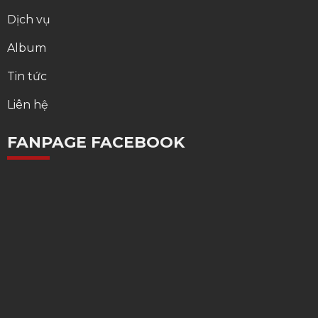
Dịch vụ
Album
Tin tức
Liên hệ
FANPAGE FACEBOOK