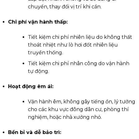
chuyển, thay đổi vị trí khi cần.
Chi phí vận hành thấp:
Tiết kiệm chi phí nhiên liệu do không thất
thoát nhiệt như lò hơi đốt nhiên liệu
truyền thống.
Tiết kiệm chi phí nhân công do vận hành
tự động.
Hoạt động êm ái:
Vận hành êm, không gây tiếng ồn, lý tưởng
cho các khu vực đông dân cư, phòng thí
nghiệm, hoặc nhà xưởng nhỏ.
Bền bỉ và dễ bảo trì: