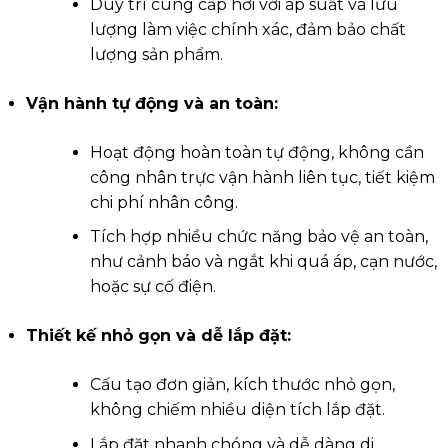
Duy trì cung cấp hơi với áp suất và lưu
lượng làm việc chính xác, đảm bảo chất
lượng sản phẩm.
Vận hành tự động và an toàn:
Hoạt động hoàn toàn tự động, không cần
công nhân trực vận hành liên tục, tiết kiệm
chi phí nhân công.
Tích hợp nhiều chức năng bảo vệ an toàn,
như cảnh báo và ngắt khi quá áp, cạn nước,
hoặc sự cố điện.
Thiết kế nhỏ gọn và dễ lắp đặt:
Cấu tạo đơn giản, kích thước nhỏ gọn,
không chiếm nhiều diện tích lắp đặt.
Lắp đặt nhanh chóng và dễ dàng di