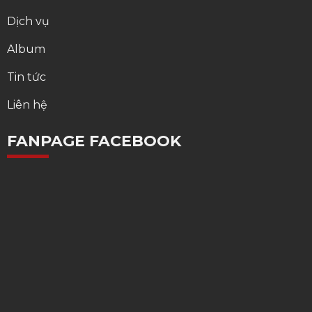
Dịch vụ
Album
Tin tức
Liên hệ
FANPAGE FACEBOOK