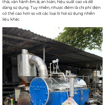
thải, vận hành êm ái, an toàn, hiệu suất cao và dễ
dàng sử dụng.
Tuy nhiên, nhược điểm là chi phí điện
có thể cao hơn so với các loại lò hơi sử dụng nhiên
liệu khác.