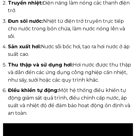
Truyền nhiệt:
Điện năng làm nóng các thanh điện
trở.
Đun sôi nước:
Nhiệt từ điện trở truyền trực tiếp
cho nước trong bồn chứa, làm nước nóng lên và
sôi.
Sản xuất hơi:
Nước sôi bốc hơi, tạo ra hơi nước ở áp
suất cao.
Thu thập và sử dụng hơi:
Hơi nước được thu thập
và dẫn đến các ứng dụng công nghiệp cần nhiệt,
như sấy, sưởi hoặc các quy trình khác.
Điều khiển tự động:
Một hệ thống điều khiển tự
động giám sát quá trình, điều chỉnh cấp nước, áp
suất và nhiệt độ để đảm bảo hoạt động ổn định và
an toàn.