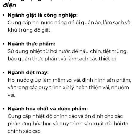
điện
Ngành giặt là công nghiệp:
Cung cấp hơi nước nóng để ủi quần áo, làm sạch và
khử trùng đồ giặt.
Ngành thực phẩm:
Sử dụng nhiệt từ hơi nước để nấu chín, tiệt trùng,
bảo quản thực phẩm, và làm sạch các thiết bị.
Ngành dệt may:
Hơi nước giúp làm mềm sợi vải, định hình sản phẩm,
và trong các quy trình xử lý hoàn thiện vải, nhuộm
vải.
Ngành hóa chất và dược phẩm:
Cung cấp nhiệt độ chính xác và ổn định cho các
phản ứng hóa học và quy trình sản xuất đòi hỏi độ
chính xác cao.