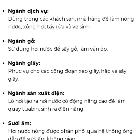
Ngành dịch vụ:
Dùng trong các khách sạn, nhà hàng để làm nóng
nước, xông hơi, tẩy rửa và vệ sinh.
Ngành gỗ:
Sử dụng hơi nước để sấy gỗ, làm ván ép.
Ngành giấy:
Phục vụ cho các công đoạn xeo giấy, hấp và sấy
giấy.
Ngành sản xuất điện:
Lò hơi tạo ra hơi nước có động năng cao để làm
quay tuabin, sinh ra điện năng.
Sưởi ấm:
Hơi nước nóng được phân phối qua hệ thống ống
dẫn để sưởi ấm không gian.