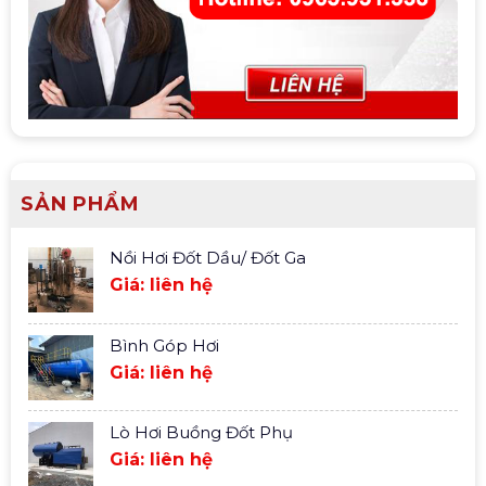
SẢN PHẨM
Nồi Hơi Đốt Dầu/ Đốt Ga
Giá: liên hệ
Bình Góp Hơi
Giá: liên hệ
Lò Hơi Buồng Đốt Phụ
Giá: liên hệ