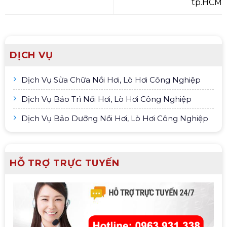
tp.HCM
DỊCH VỤ
Dịch Vụ Sửa Chữa Nồi Hơi, Lò Hơi Công Nghiệp
Dịch Vụ Bảo Trì Nồi Hơi, Lò Hơi Công Nghiệp
Dịch Vụ Bảo Dưỡng Nồi Hơi, Lò Hơi Công Nghiệp
HỖ TRỢ TRỰC TUYẾN