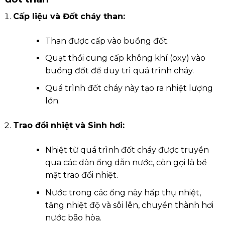
Cấp liệu và Đốt cháy than:
Than được cấp vào buồng đốt.
Quạt thổi cung cấp không khí (oxy) vào
buồng đốt để duy trì quá trình cháy.
Quá trình đốt cháy này tạo ra nhiệt lượng
lớn.
Trao đổi nhiệt và Sinh hơi:
Nhiệt từ quá trình đốt cháy được truyền
qua các dàn ống dẫn nước, còn gọi là bề
mặt trao đổi nhiệt.
Nước trong các ống này hấp thụ nhiệt,
tăng nhiệt độ và sôi lên, chuyển thành hơi
nước bão hòa.