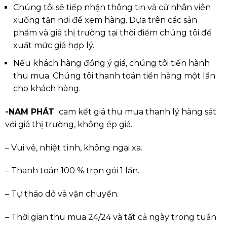
Chúng tôi sẽ tiếp nhận thông tin và cử nhân viên
xuống tận nơi để xem hàng. Dựa trên các sản
phẩm và giá thị trường tại thời điểm chúng tôi đề
xuất mức giá hợp lý.
Nếu khách hàng đồng ý giá, chúng tôi tiến hành
thu mua. Chúng tôi thanh toán tiền hàng một lần
cho khách hàng.
-NAM PHÁT
cam kết giá thu mua thanh lý hàng sát
với giá thị trường, không ép giá.
– Vui vẻ, nhiệt tình, không ngại xa.
– Thanh toán 100 % trọn gói 1 lần.
– Tự tháo dở và vận chuyển.
– Thời gian thu mua 24/24 và tất cả ngày trong tuần