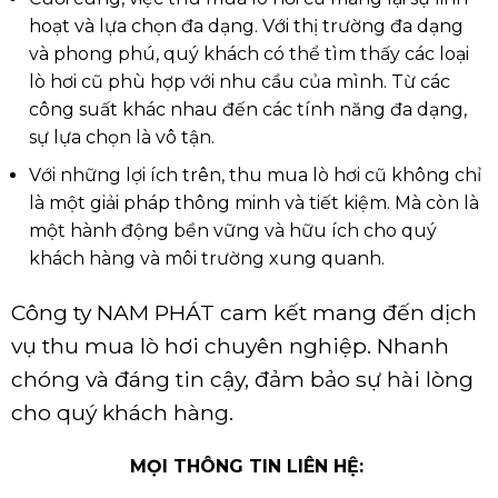
hoạt và lựa chọn đa dạng. Với thị trường đa dạng
và phong phú, quý khách có thể tìm thấy các loại
lò hơi cũ phù hợp với nhu cầu của mình. Từ các
công suất khác nhau đến các tính năng đa dạng,
sự lựa chọn là vô tận.
Với những lợi ích trên, thu mua lò hơi cũ không chỉ
là một giải pháp thông minh và tiết kiệm. Mà còn là
một hành động bền vững và hữu ích cho quý
khách hàng và môi trường xung quanh.
Công ty NAM PHÁT cam kết mang đến dịch
vụ thu mua lò hơi chuyên nghiệp. Nhanh
chóng và đáng tin cậy, đảm bảo sự hài lòng
cho quý khách hàng.
MỌI THÔNG TIN LIÊN HỆ: