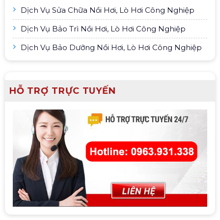
Dịch Vụ Sửa Chữa Nồi Hơi, Lò Hơi Công Nghiệp
Dịch Vụ Bảo Trì Nồi Hơi, Lò Hơi Công Nghiệp
Dịch Vụ Bảo Dưỡng Nồi Hơi, Lò Hơi Công Nghiệp
HỖ TRỢ TRỰC TUYẾN