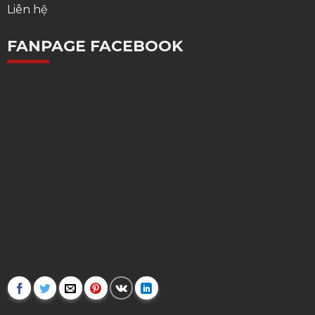
Liên hệ
FANPAGE FACEBOOK