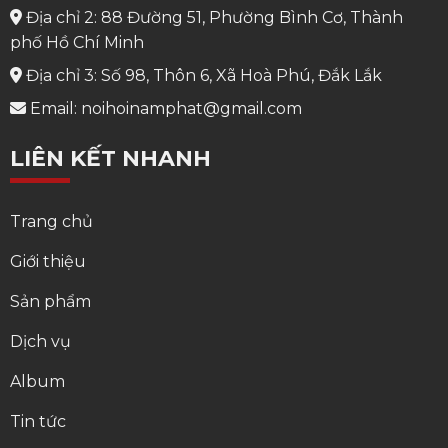
Địa chỉ 2: 88 Đường 51, Phường Bình Cơ, Thành
phố Hồ Chí Minh
Địa chỉ 3: Số 98, Thôn 6, Xã Hoà Phú, Đắk Lắk
Email: noihoinamphat@gmail.com
LIÊN KẾT NHANH
Trang chủ
Giới thiệu
Sản phẩm
Dịch vụ
Album
Tin tức