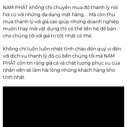
NAM PHÁT không chỉ chuyên mua đồ thanh lý nồi
hơi cũ với những đa dạng mặt hàng… Mà còn thu
mua thanh lý với giá cao giúp những doanh nghiệp
muốn thay mới vật dụng thì có thể liên hệ để bán
cho chúng tôi với giá trị tốt nhất có thể.
Không chỉ luôn luôn nhiệt tình chào đón quý vị đến
với dịch vụ thanh lý đồ cũ bên chúng tôi mà NAM
PHÁT còn tin rằng giá cả và chất lượng phục vụ của
nhân viên sẽ làm hài lòng những khách hàng khó
tính nhất.