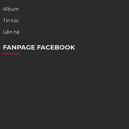
Album
Tin tức
Liên hệ
FANPAGE FACEBOOK