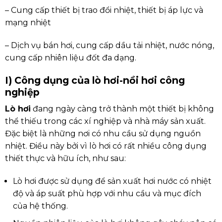
– Cung cấp thiết bị trao đổi nhiệt, thiết bị áp lực và
mạng nhiệt
– Dịch vụ bán hơi, cung cấp dầu tải nhiệt, nước nóng,
cung cấp nhiên liệu đốt đa dạng.
I) Công dụng của lò hơi-nồi hơi công
nghiệp
Lò hơi
đang ngày càng trở thành một thiết bị không
thể thiếu trong các xí nghiệp và nhà máy sản xuất.
Đặc biệt là những nơi có nhu cầu sử dụng nguồn
nhiệt. Điều này bởi vì lò hơi có rất nhiều công dụng
thiết thực và hữu ích, như sau:
Lò hơi được sử dụng để sản xuất hơi nước có nhiệt
độ và áp suất phù hợp với nhu cầu và mục đích
của hệ thống.