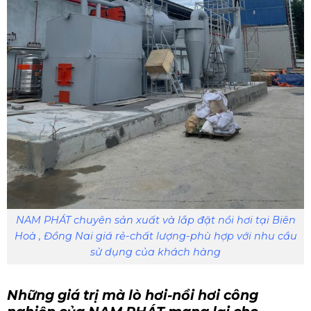
NAM PHÁT chuyên sản xuất và lắp đặt nồi hơi tại Biên
Hoà , Đồng Nai giá rẻ-chất lượng-phù hợp với nhu cầu
sử dụng của khách hàng
Những giá trị mà lò hơi-nồi hơi công