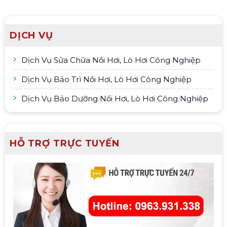
DỊCH VỤ
Dịch Vụ Sửa Chữa Nồi Hơi, Lò Hơi Công Nghiệp
Dịch Vụ Bảo Trì Nồi Hơi, Lò Hơi Công Nghiệp
Dịch Vụ Bảo Dưỡng Nồi Hơi, Lò Hơi Công Nghiệp
HỖ TRỢ TRỰC TUYẾN