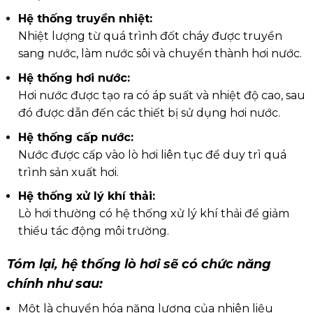
Hệ thống truyền nhiệt:
Nhiệt lượng từ quá trình đốt cháy được truyền
sang nước, làm nước sôi và chuyển thành hơi nước.
Hệ thống hơi nước:
Hơi nước được tạo ra có áp suất và nhiệt độ cao, sau
đó được dẫn đến các thiết bị sử dụng hơi nước.
Hệ thống cấp nước:
Nước được cấp vào lò hơi liên tục để duy trì quá
trình sản xuất hơi.
Hệ thống xử lý khí thải:
Lò hơi thường có hệ thống xử lý khí thải để giảm
thiểu tác động môi trường.
Tóm lại, hệ thống lò hơi sẽ có chức năng
chính như sau:
Một là chuyển hóa năng lượng của nhiên liệu