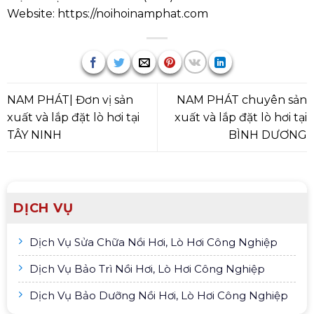
Website:
https://noihoinamphat.com
NAM PHÁT| Đơn vị sản
NAM PHÁT chuyên sản
xuất và lắp đặt lò hơi tại
xuất và lắp đặt lò hơi tại
TÂY NINH
BÌNH DƯƠNG
DỊCH VỤ
Dịch Vụ Sửa Chữa Nồi Hơi, Lò Hơi Công Nghiệp
Dịch Vụ Bảo Trì Nồi Hơi, Lò Hơi Công Nghiệp
Dịch Vụ Bảo Dưỡng Nồi Hơi, Lò Hơi Công Nghiệp