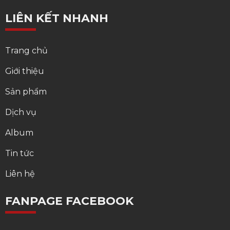
LIÊN KẾT NHANH
Trang chủ
Giới thiệu
Sản phẩm
Dịch vụ
Album
Tin tức
Liên hệ
FANPAGE FACEBOOK