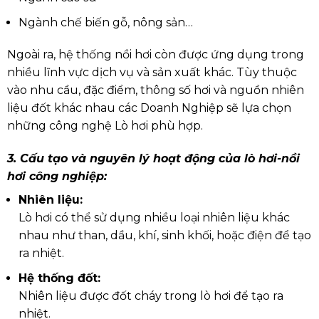
Ngành chế biến gỗ, nông sản…
Ngoài ra, hệ thống nồi hơi còn được ứng dụng trong
nhiều lĩnh vực dịch vụ và sản xuất khác. Tùy thuộc
vào nhu cầu, đặc điểm, thông số hơi và nguồn nhiên
liệu đốt khác nhau các Doanh Nghiệp sẽ lựa chọn
những công nghệ Lò hơi phù hợp.
3. Cấu tạo và nguyên lý hoạt động của lò hơi-nồi
hơi công nghiệp:
Nhiên liệu:
Lò hơi có thể sử dụng nhiều loại nhiên liệu khác
nhau như than, dầu, khí, sinh khối, hoặc điện để tạo
ra nhiệt.
Hệ thống đốt:
Nhiên liệu được đốt cháy trong lò hơi để tạo ra
nhiệt.