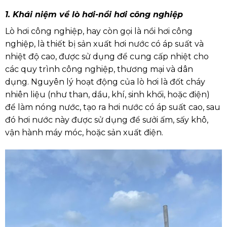
1. Khái niệm về lò hơi-nồi hơi công nghiệp
Lò hơi công nghiệp, hay còn gọi là nồi hơi công
nghiệp,
là thiết bị sản xuất hơi nước có áp suất và
nhiệt độ cao, được sử dụng để cung cấp nhiệt cho
các quy trình công nghiệp, thương mại và dân
dụng
.
Nguyên lý hoạt động của lò hơi là đốt cháy
nhiên liệu (như than, dầu, khí, sinh khối, hoặc điện)
để làm nóng nước, tạo ra hơi nước có áp suất cao, sau
đó hơi nước này được sử dụng để sưởi ấm, sấy khô,
vận hành máy móc, hoặc sản xuất điện.