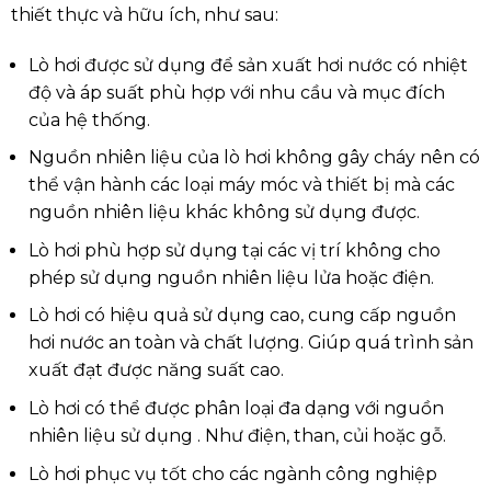
thiết thực và hữu ích, như sau:
Lò hơi được sử dụng để sản xuất hơi nước có nhiệt
độ và áp suất phù hợp với nhu cầu và mục đích
của hệ thống.
Nguồn nhiên liệu của lò hơi không gây cháy nên có
thể vận hành các loại máy móc và thiết bị mà các
nguồn nhiên liệu khác không sử dụng được.
Lò hơi phù hợp sử dụng tại các vị trí không cho
phép sử dụng nguồn nhiên liệu lửa hoặc điện.
Lò hơi có hiệu quả sử dụng cao, cung cấp nguồn
hơi nước an toàn và chất lượng. Giúp quá trình sản
xuất đạt được năng suất cao.
Lò hơi có thể được phân loại đa dạng với nguồn
nhiên liệu sử dụng . Như điện, than, củi hoặc gỗ.
Lò hơi phục vụ tốt cho các ngành công nghiệp