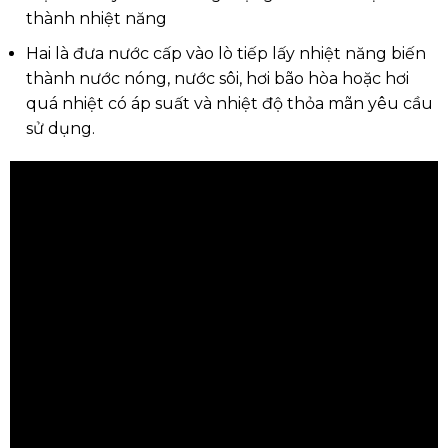
thành nhiệt năng
Hai là đưa nước cấp vào lò tiếp lấy nhiệt năng biến
thành nước nóng, nước sôi, hơi bão hòa hoặc hơi
quá nhiệt có áp suất và nhiệt độ thỏa mãn yêu cầu
sử dụng.