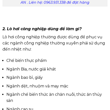
AN . Liên hệ: 0963.931.338 để đặt hàng
2. Lò hơi công nghiệp dùng để làm gì?
Lò hơi công nghiệp thường được dùng để phục vụ
các ngành công nghiệp thường xuyên phải sử dụng
đến nhiệt như:
Chế biến thực phẩm
Ngành Bia, nước giải khát
Ngành bao bì, giấy
Ngành dệt, nhuộm và may mặc
Ngành chế biến thức ăn chăn nuôi, thức ăn thủy
sản
Ngành cao su