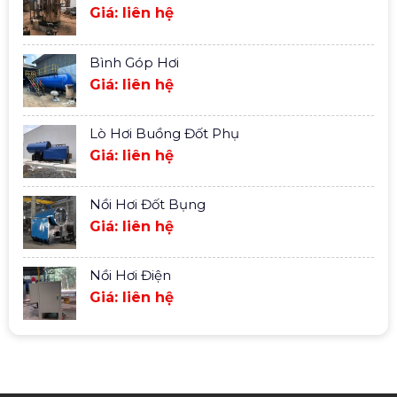
Giá: liên hệ
Bình Góp Hơi
Giá: liên hệ
Lò Hơi Buồng Đốt Phụ
Giá: liên hệ
Nồi Hơi Đốt Bụng
Giá: liên hệ
Nồi Hơi Điện
Giá: liên hệ