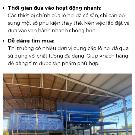
Thời gian đưa vào hoạt động nhanh:
Các thiết bị chính của lò hơi đã có sẵn, chỉ cần bổ
sung một số phụ kiện thay thế. Nên việc lắp đặt và
đưa vào vận hành nhanh chóng hơn.
Dễ dàng tìm mua:
Thị trường có nhiều đơn vị cung cấp lò hơi đã qua
sử dụng với chất lượng đa dạng. Giúp khách hàng
dễ dàng tìm được sản phẩm phù hợp.