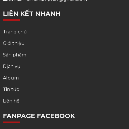
LIÊN KẾT NHANH
Trang chủ
Giới thiệu
Sản phẩm
Dịch vụ
Album
Tin tức
Liên hệ
FANPAGE FACEBOOK