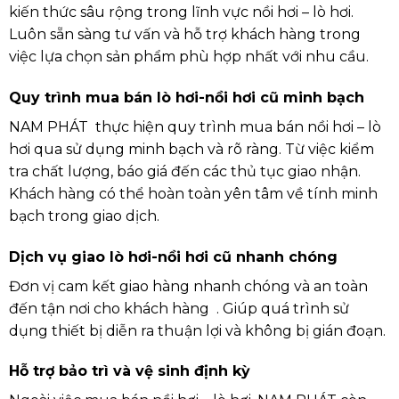
kiến thức sâu rộng trong lĩnh vực nồi hơi – lò hơi.
Luôn sẵn sàng tư vấn và hỗ trợ khách hàng trong
việc lựa chọn sản phẩm phù hợp nhất với nhu cầu.
Quy trình mua bán lò hơi-nồi hơi cũ minh bạch
NAM PHÁT thực hiện quy trình mua bán nồi hơi – lò
hơi qua sử dụng minh bạch và rõ ràng. Từ việc kiểm
tra chất lượng, báo giá đến các thủ tục giao nhận.
Khách hàng có thể hoàn toàn yên tâm về tính minh
bạch trong giao dịch.
Dịch vụ giao lò hơi-nồi hơi cũ nhanh chóng
Đơn vị cam kết giao hàng nhanh chóng và an toàn
đến tận nơi cho khách hàng . Giúp quá trình sử
dụng thiết bị diễn ra thuận lợi và không bị gián đoạn.
Hỗ trợ bảo trì và vệ sinh định kỳ