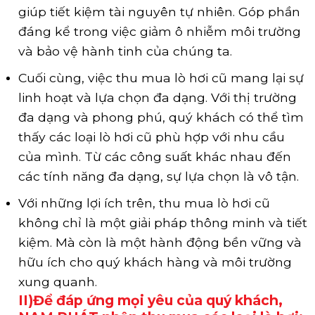
giúp tiết kiệm tài nguyên tự nhiên. Góp phần
đáng kể trong việc giảm ô nhiễm môi trường
và bảo vệ hành tinh của chúng ta.
Cuối cùng, việc thu mua lò hơi cũ mang lại sự
linh hoạt và lựa chọn đa dạng. Với thị trường
đa dạng và phong phú, quý khách có thể tìm
thấy các loại lò hơi cũ phù hợp với nhu cầu
của mình. Từ các công suất khác nhau đến
các tính năng đa dạng, sự lựa chọn là vô tận.
Với những lợi ích trên, thu mua lò hơi cũ
không chỉ là một giải pháp thông minh và tiết
kiệm. Mà còn là một hành động bền vững và
hữu ích cho quý khách hàng và môi trường
xung quanh.
II)Để đáp ứng mọi yêu của quý khách,