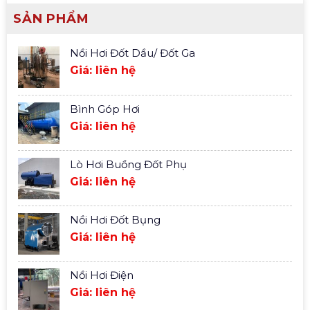
SẢN PHẨM
Nồi Hơi Đốt Dầu/ Đốt Ga
Giá: liên hệ
Bình Góp Hơi
Giá: liên hệ
Lò Hơi Buồng Đốt Phụ
Giá: liên hệ
Nồi Hơi Đốt Bụng
Giá: liên hệ
Nồi Hơi Điện
Giá: liên hệ