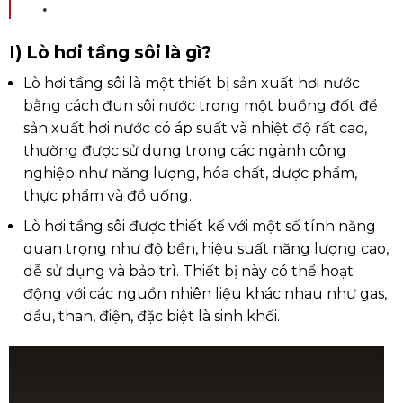
.
I) Lò hơi tầng sôi là gì?
Lò hơi tầng sôi là một thiết bị sản xuất hơi nước
bằng cách đun sôi nước trong một buồng đốt để
sản xuất hơi nước có áp suất và nhiệt độ rất cao,
thường được sử dụng trong các ngành công
nghiệp như năng lượng, hóa chất, dược phẩm,
thực phẩm và đồ uống.
Lò hơi tầng sôi được thiết kế với một số tính năng
quan trọng như độ bền, hiệu suất năng lượng cao,
dễ sử dụng và bảo trì. Thiết bị này có thể hoạt
động với các nguồn nhiên liệu khác nhau như gas,
dầu, than, điện, đặc biệt là sinh khối.