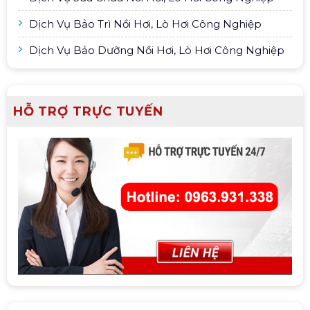
Dịch Vụ Bảo Trì Nồi Hơi, Lò Hơi Công Nghiệp
Dịch Vụ Bảo Dưỡng Nồi Hơi, Lò Hơi Công Nghiệp
HỖ TRỢ TRỰC TUYẾN