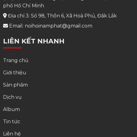
phố Hồ Chí Minh
Địa chỉ 3: Số 98, Thôn 6, Xã Hoà Phú, Đắk Lắk
Email: noihoinamphat@gmail.com
LIÊN KẾT NHANH
Trang chủ
Giới thiệu
Sản phẩm
Dịch vụ
Album
Tin tức
Liên hệ