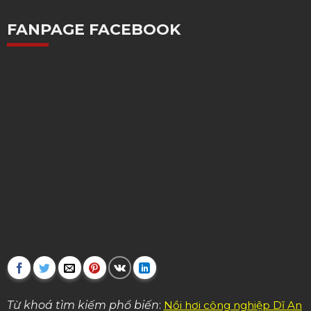
FANPAGE FACEBOOK
Từ khoá tìm kiếm phổ biến
:
Nồi hơi công nghiệp Dĩ An