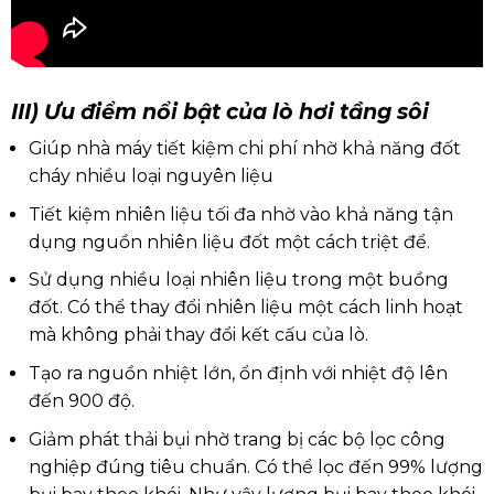
III) Ưu điểm nổi bật của lò hơi tầng sôi
Giúp nhà máy tiết kiệm chi phí nhờ khả năng đốt
cháy nhiều loại nguyên liệu
Tiết kiệm nhiên liệu tối đa nhờ vào khả năng tận
dụng nguồn nhiên liệu đốt một cách triệt để.
Sử dụng nhiều loại nhiên liệu trong một buồng
đốt. Có thể thay đổi nhiên liệu một cách linh hoạt
mà không phải thay đổi kết cấu của lò.
Tạo ra nguồn nhiệt lớn, ổn định với nhiệt độ lên
đến 900 độ.
Giảm phát thải bụi nhờ trang bị các bộ lọc công
nghiệp đúng tiêu chuẩn. Có thể lọc đến 99% lượng