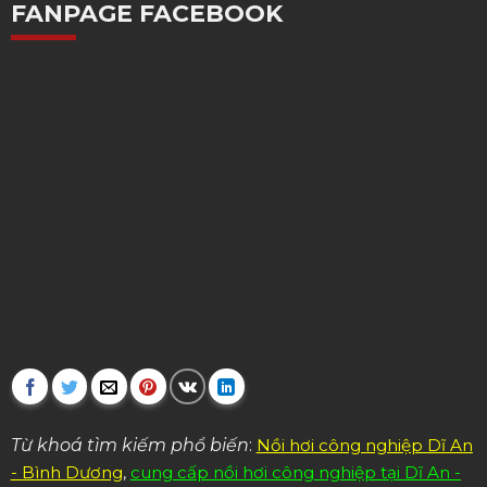
FANPAGE FACEBOOK
Từ khoá tìm kiếm phổ biến
:
Nồi hơi công nghiệp Dĩ An
- Bình Dương
,
cung cấp nồi hơi công nghiệp tại Dĩ An -