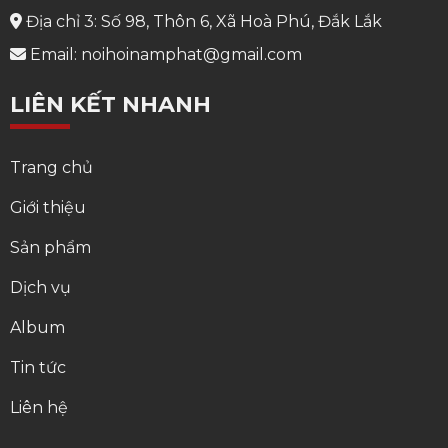
Địa chỉ 3: Số 98, Thôn 6, Xã Hoà Phú, Đắk Lắk
Email: noihoinamphat@gmail.com
LIÊN KẾT NHANH
Trang chủ
Giới thiệu
Sản phẩm
Dịch vụ
Album
Tin tức
Liên hệ