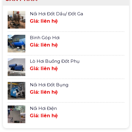
Nồi Hơi Đốt Dầu/ Đốt Ga
Giá: liên hệ
Bình Góp Hơi
Giá: liên hệ
Lò Hơi Buồng Đốt Phụ
Giá: liên hệ
Nồi Hơi Đốt Bụng
Giá: liên hệ
Nồi Hơi Điện
Giá: liên hệ