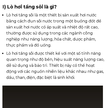
I) Lò hơi tầng sôi là gì?
Lò hơi tầng sôi là một thiết bị sản xuất hơi nước
bằng cách đun sôi nước trong một buồng đốt để
sản xuất hơi nước có áp suất và nhiệt độ rất cao,
thường được sử dụng trong các ngành công
nghiệp như năng lượng, hóa chất, dược phẩm,
thực phẩm và đồ uống.
Lò hơi tầng sôi được thiết kế với một số tính năng
quan trọng như độ bền, hiệu suất năng lượng cao,
dễ sử dụng và bảo trì. Thiết bị này có thể hoạt
động với các nguồn nhiên liệu khác nhau như gas,
dầu, than, điện, đặc biệt là sinh khối.