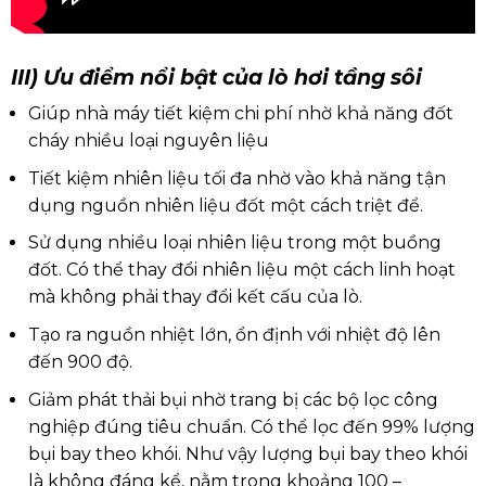
III) Ưu điểm nổi bật của lò hơi tầng sôi
Giúp nhà máy tiết kiệm chi phí nhờ khả năng đốt
cháy nhiều loại nguyên liệu
Tiết kiệm nhiên liệu tối đa nhờ vào khả năng tận
dụng nguồn nhiên liệu đốt một cách triệt để.
Sử dụng nhiều loại nhiên liệu trong một buồng
đốt. Có thể thay đổi nhiên liệu một cách linh hoạt
mà không phải thay đổi kết cấu của lò.
Tạo ra nguồn nhiệt lớn, ổn định với nhiệt độ lên
đến 900 độ.
Giảm phát thải bụi nhờ trang bị các bộ lọc công
nghiệp đúng tiêu chuẩn. Có thể lọc đến 99% lượng
bụi bay theo khói. Như vậy lượng bụi bay theo khói
là không đáng kể, nằm trong khoảng 100 –