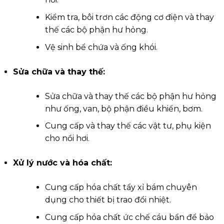
Kiểm tra, bôi trơn các động cơ điện và thay
thế các bộ phận hư hỏng.
Vệ sinh bể chứa và ống khói.
Sửa chữa và thay thế:
Sửa chữa và thay thế các bộ phận hư hỏng
như ống, van, bộ phận điều khiển, bơm.
Cung cấp và thay thế các vật tư, phụ kiện
cho nồi hơi.
Xử lý nước và hóa chất:
Cung cấp hóa chất tẩy xỉ bám chuyên
dụng cho thiết bị trao đổi nhiệt.
Cung cấp hóa chất ức chế cáu bẩn để bảo