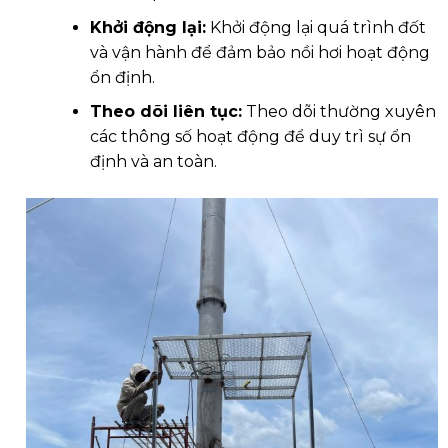
Khởi động lại:
Khởi động lại quá trình đốt
và vận hành để đảm bảo nồi hơi hoạt động
ổn định.
Theo dõi liên tục:
Theo dõi thường xuyên
các thông số hoạt động để duy trì sự ổn
định và an toàn.