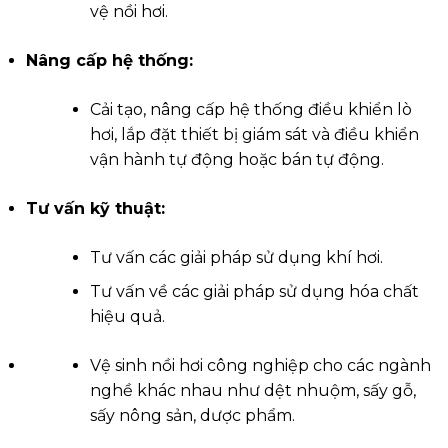
vệ nồi hơi.
Nâng cấp hệ thống:
Cải tạo, nâng cấp hệ thống điều khiển lò
hơi, lắp đặt thiết bị giám sát và điều khiển
vận hành tự động hoặc bán tự động.
Tư vấn kỹ thuật:
Tư vấn các giải pháp sử dụng khí hơi.
Tư vấn về các giải pháp sử dụng hóa chất
hiệu quả.
Vệ sinh nồi hơi công nghiệp cho các ngành
nghề khác nhau như dệt nhuộm, sấy gỗ,
sấy nông sản, dược phẩm.