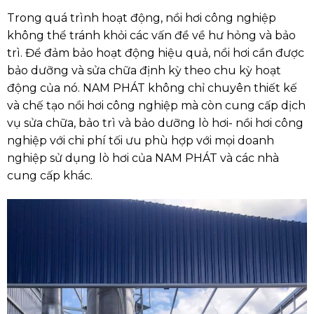
Trong quá trình hoạt động, nồi hơi công nghiệp
không thể tránh khỏi các vấn đề về hư hỏng và bảo
trì. Để đảm bảo hoạt động hiệu quả, nồi hơi cần được
bảo dưỡng và sửa chữa định kỳ theo chu kỳ hoạt
động của nó. NAM PHÁT không chỉ chuyên thiết kế
và chế tạo nồi hơi công nghiệp mà còn cung cấp dịch
vụ sửa chữa, bảo trì và bảo dưỡng lò hơi- nồi hơi công
nghiệp với chi phí tối ưu phù hợp với mọi doanh
nghiệp sử dụng lò hơi của NAM PHÁT và các nhà
cung cấp khác.