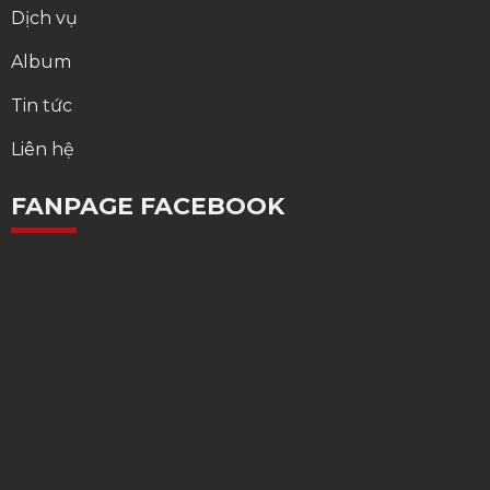
Dịch vụ
Album
Tin tức
Liên hệ
FANPAGE FACEBOOK