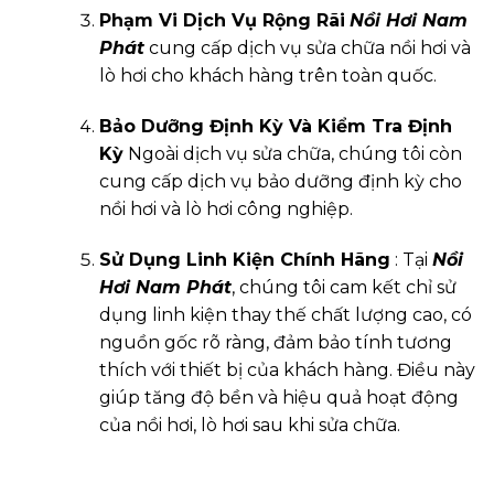
Phạm Vi Dịch Vụ Rộng Rãi
Nồi Hơi Nam
Phát
cung cấp dịch vụ sửa chữa nồi hơi và
lò hơi cho khách hàng trên toàn quốc.
Bảo Dưỡng Định Kỳ Và Kiểm Tra Định
Kỳ
Ngoài dịch vụ sửa chữa, chúng tôi còn
cung cấp dịch vụ bảo dưỡng định kỳ cho
nồi hơi và lò hơi công nghiệp.
Sử Dụng Linh Kiện Chính Hãng
: Tại
Nồi
Hơi Nam Phát
, chúng tôi cam kết chỉ sử
dụng linh kiện thay thế chất lượng cao, có
nguồn gốc rõ ràng, đảm bảo tính tương
thích với thiết bị của khách hàng. Điều này
giúp tăng độ bền và hiệu quả hoạt động
của nồi hơi, lò hơi sau khi sửa chữa.