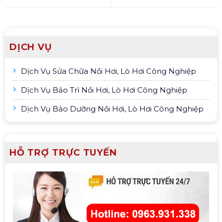
DỊCH VỤ
Dịch Vụ Sửa Chữa Nồi Hơi, Lò Hơi Công Nghiệp
Dịch Vụ Bảo Trì Nồi Hơi, Lò Hơi Công Nghiệp
Dịch Vụ Bảo Dưỡng Nồi Hơi, Lò Hơi Công Nghiệp
HỖ TRỢ TRỰC TUYẾN