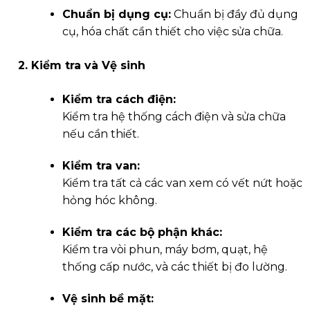
Chuẩn bị dụng cụ:
Chuẩn bị đầy đủ dụng
cụ, hóa chất cần thiết cho việc sửa chữa.
2. Kiểm tra và Vệ sinh
Kiểm tra cách điện:
Kiểm tra hệ thống cách điện và sửa chữa
nếu cần thiết.
Kiểm tra van:
Kiểm tra tất cả các van xem có vết nứt hoặc
hỏng hóc không.
Kiểm tra các bộ phận khác:
Kiểm tra vòi phun, máy bơm, quạt, hệ
thống cấp nước, và các thiết bị đo lường.
Vệ sinh bề mặt: