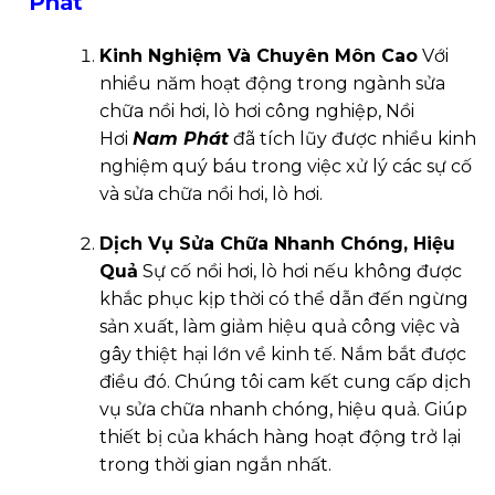
Phát
Kinh Nghiệm Và Chuyên Môn Cao
Với
nhiều năm hoạt động trong ngành sửa
chữa nồi hơi, lò hơi công nghiệp, Nồi
Hơi
Nam Phát
đã tích lũy được nhiều kinh
nghiệm quý báu trong việc xử lý các sự cố
và sửa chữa nồi hơi, lò hơi.
Dịch Vụ Sửa Chữa Nhanh Chóng, Hiệu
Quả
Sự cố nồi hơi, lò hơi nếu không được
khắc phục kịp thời có thể dẫn đến ngừng
sản xuất, làm giảm hiệu quả công việc và
gây thiệt hại lớn về kinh tế. Nắm bắt được
điều đó. Chúng tôi cam kết cung cấp dịch
vụ sửa chữa nhanh chóng, hiệu quả. Giúp
thiết bị của khách hàng hoạt động trở lại
trong thời gian ngắn nhất.