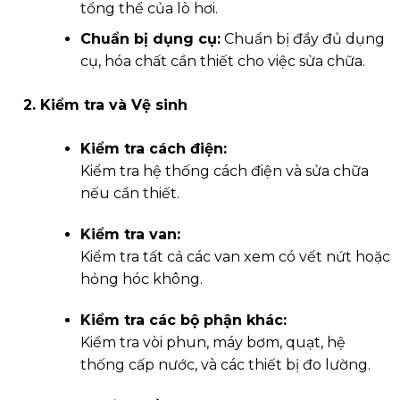
tổng thể của lò hơi.
Chuẩn bị dụng cụ:
Chuẩn bị đầy đủ dụng
cụ, hóa chất cần thiết cho việc sửa chữa.
2. Kiểm tra và Vệ sinh
Kiểm tra cách điện:
Kiểm tra hệ thống cách điện và sửa chữa
nếu cần thiết.
Kiểm tra van:
Kiểm tra tất cả các van xem có vết nứt hoặc
hỏng hóc không.
Kiểm tra các bộ phận khác:
Kiểm tra vòi phun, máy bơm, quạt, hệ
thống cấp nước, và các thiết bị đo lường.