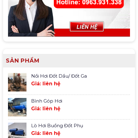
SẢN PHẨM
Nồi Hơi Đốt Dầu/ Đốt Ga
Giá: liên hệ
Bình Góp Hơi
Giá: liên hệ
Lò Hơi Buồng Đốt Phụ
Giá: liên hệ