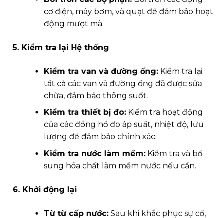
cơ điện, máy bơm, và quạt để đảm bảo hoạt
động mượt mà.
5. Kiểm tra lại Hệ thống
Kiểm tra van và đường ống:
Kiểm tra lại
tất cả các van và đường ống đã được sửa
chữa, đảm bảo thông suốt.
Kiểm tra thiết bị đo:
Kiểm tra hoạt động
của các đồng hồ đo áp suất, nhiệt độ, lưu
lượng để đảm bảo chính xác.
Kiểm tra nước làm mềm:
Kiểm tra và bổ
sung hóa chất làm mềm nước nếu cần.
6. Khởi động lại
Từ từ cấp nước:
Sau khi khắc phục sự cố,