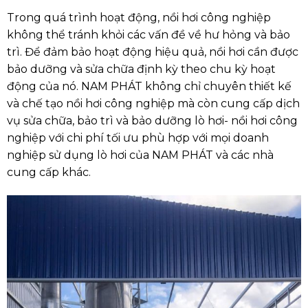
Trong quá trình hoạt động, nồi hơi công nghiệp
không thể tránh khỏi các vấn đề về hư hỏng và bảo
trì. Để đảm bảo hoạt động hiệu quả, nồi hơi cần được
bảo dưỡng và sửa chữa định kỳ theo chu kỳ hoạt
động của nó. NAM PHÁT không chỉ chuyên thiết kế
và chế tạo nồi hơi công nghiệp mà còn cung cấp dịch
vụ sửa chữa, bảo trì và bảo dưỡng lò hơi- nồi hơi công
nghiệp với chi phí tối ưu phù hợp với mọi doanh
nghiệp sử dụng lò hơi của NAM PHÁT và các nhà
cung cấp khác.