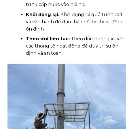
từ từ cấp nước vào nồi hơi.
Khởi động lại:
Khởi động lại quá trình đốt
và vận hành để đảm bảo nồi hơi hoạt động
ổn định.
Theo dõi liên tục:
Theo dõi thường xuyên
các thông số hoạt động để duy trì sự ổn
định và an toàn.