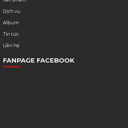
Dịch vụ
Album
Tin tức
Liên hệ
FANPAGE FACEBOOK