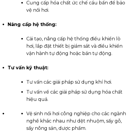
Cung cấp hóa chất ức chế cáu bẩn để bảo
vệ nồi hơi.
Nâng cấp hệ thống:
Cải tạo, nâng cấp hệ thống điều khiển lò
hơi, lắp đặt thiết bị giám sát và điều khiển
vận hành tự động hoặc bán tự động.
Tư vấn kỹ thuật:
Tư vấn các giải pháp sử dụng khí hơi.
Tư vấn về các giải pháp sử dụng hóa chất
hiệu quả.
Vệ sinh nồi hơi công nghiệp cho các ngành
nghề khác nhau như dệt nhuộm, sấy gỗ,
sấy nông sản, dược phẩm.