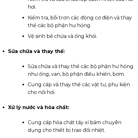
hơi.
Kiểm tra, bôi trơn các động cơ điện và thay
thế các bộ phận hư hỏng.
Vệ sinh bể chứa và ống khói.
Sửa chữa và thay thế:
Sửa chữa và thay thế các bộ phận hư hỏng
như ống, van, bộ phận điều khiển, bơm.
Cung cấp và thay thế các vật tư, phụ kiện
cho nồi hơi.
Xử lý nước và hóa chất:
Cung cấp hóa chất tẩy xỉ bám chuyên
dụng cho thiết bị trao đổi nhiệt.