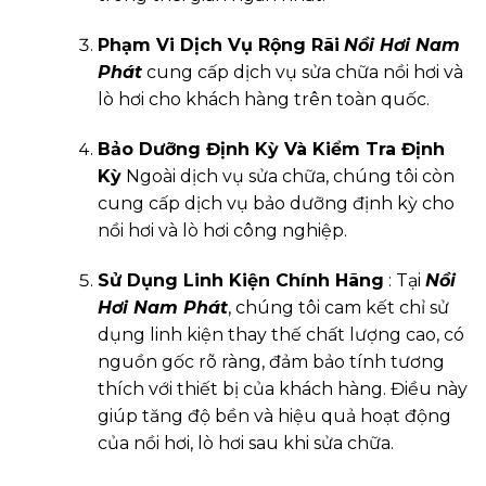
Phạm Vi Dịch Vụ Rộng Rãi
Nồi Hơi Nam
Phát
cung cấp dịch vụ sửa chữa nồi hơi và
lò hơi cho khách hàng trên toàn quốc.
Bảo Dưỡng Định Kỳ Và Kiểm Tra Định
Kỳ
Ngoài dịch vụ sửa chữa, chúng tôi còn
cung cấp dịch vụ bảo dưỡng định kỳ cho
nồi hơi và lò hơi công nghiệp.
Sử Dụng Linh Kiện Chính Hãng
: Tại
Nồi
Hơi Nam Phát
, chúng tôi cam kết chỉ sử
dụng linh kiện thay thế chất lượng cao, có
nguồn gốc rõ ràng, đảm bảo tính tương
thích với thiết bị của khách hàng. Điều này
giúp tăng độ bền và hiệu quả hoạt động
của nồi hơi, lò hơi sau khi sửa chữa.